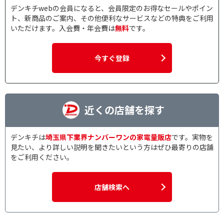
デンキチwebの会員になると、会員限定のお得なセールやポイン
ト、新商品のご案内、その他便利なサービスなどの特典をご利用
いただけます。入会費・年会費は
無料
です。
今すぐ登録
近くの店舗を探す
デンキチは
埼玉県下業界ナンバーワンの家電量販店
です。実物を
見たい、より詳しい説明を聞きたいという方はぜひ最寄りの店舗
をご利用ください。
店舗検索へ