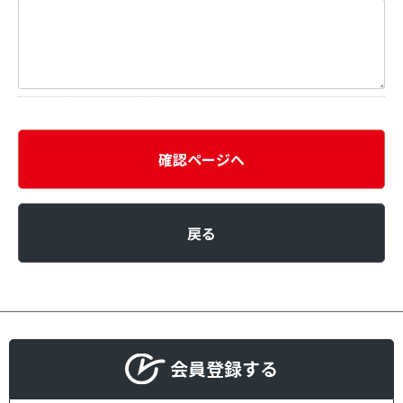
確認ページへ
戻る
会員登録する