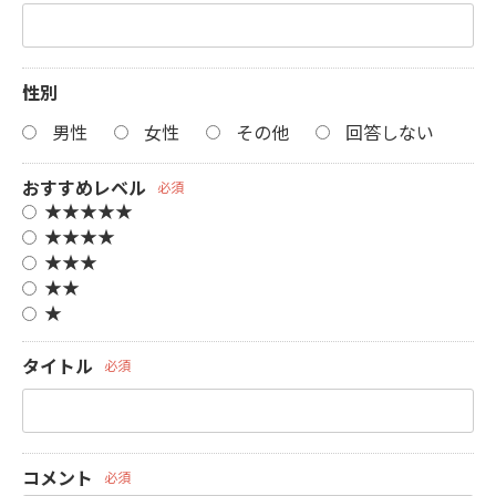
性別
男性
女性
その他
回答しない
おすすめレベル
必須
★★★★★
★★★★
★★★
★★
★
タイトル
必須
コメント
必須