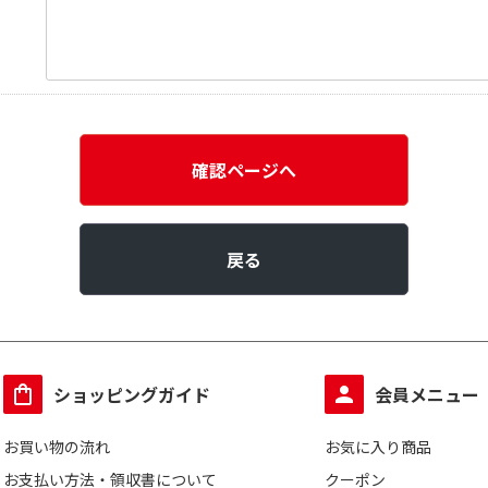
確認ページへ
戻る
ショッピングガイド
会員メニュー
お買い物の流れ
お気に入り商品
お支払い方法・領収書について
クーポン