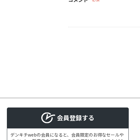
会員登録する
デンキチwebの会員になると、会員限定のお得なセールや