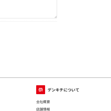
デンキチについて
会社概要
店舗情報