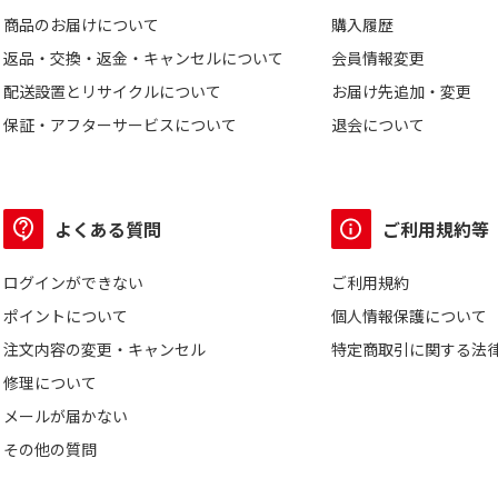
商品のお届けについて
購入履歴
返品・交換・返金・キャンセルについて
会員情報変更
配送設置とリサイクルについて
お届け先追加・変更
保証・アフターサービスについて
退会について
よくある質問
ご利用規約等
ログインができない
ご利用規約
ポイントについて
個人情報保護について
注文内容の変更・キャンセル
特定商取引に関する法
修理について
メールが届かない
その他の質問