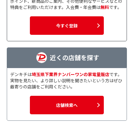
ポイント、新商品のご案内、その他便利なサービスなどの
特典をご利用いただけます。入会費・年会費は
無料
です。
今すぐ登録
近くの店舗を探す
デンキチは
埼玉県下業界ナンバーワンの家電量販店
です。
実物を見たい、より詳しい説明を聞きたいという方はぜひ
最寄りの店舗をご利用ください。
店舗検索へ