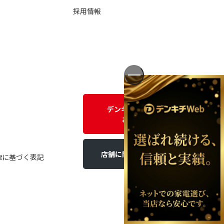
採用情報
デンキチWEBに関する
お問い合わせ
店舗に関するお問い合わせ
律に基づく表記