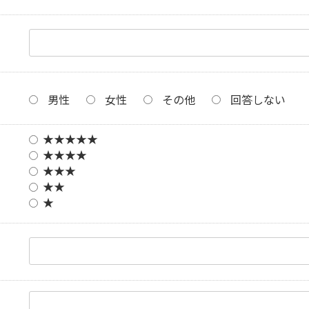
男性
女性
その他
回答しない
★★★★★
★★★★
★★★
★★
★