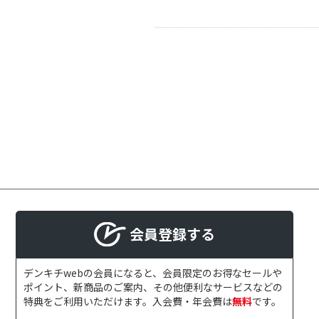
会員登録する
デンキチwebの会員になると、会員限定のお得なセールや
ポイント、新商品のご案内、その他便利なサービスなどの
特典をご利用いただけます。入会費・年会費は
無料
です。