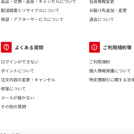
返品・交換・返金・キャンセルについて
会員情報変更
配送設置とリサイクルについて
お届け先追加・変更
保証・アフターサービスについて
退会について
よくある質問
ご利用規約等
ログインができない
ご利用規約
ポイントについて
個人情報保護について
注文内容の変更・キャンセル
特定商取引に関する法
修理について
メールが届かない
その他の質問