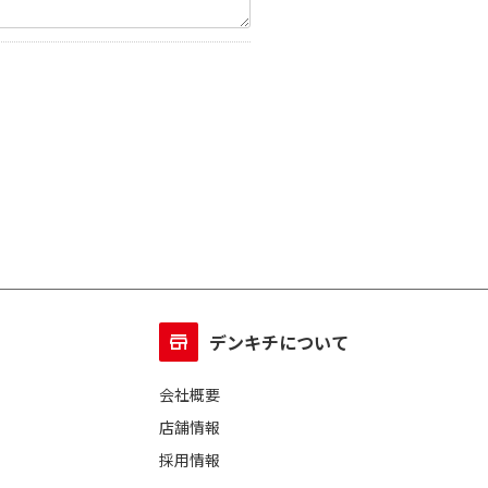
デンキチについて
会社概要
店舗情報
採用情報