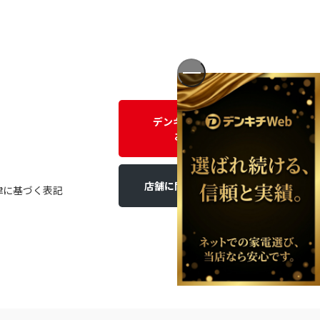
デンキチWEBに関する
お問い合わせ
店舗に関するお問い合わせ
律に基づく表記