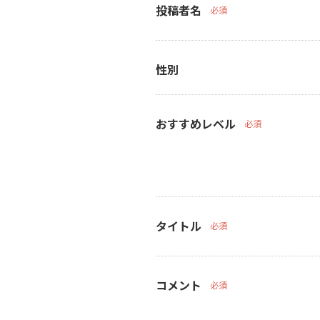
投稿者名
必須
性別
おすすめレベル
必須
タイトル
必須
コメント
必須