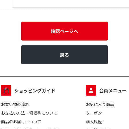
確認ページへ
戻る
ショッピングガイド
会員メニュー
お買い物の流れ
お気に入り商品
お支払い方法・領収書について
クーポン
商品のお届けについて
購入履歴