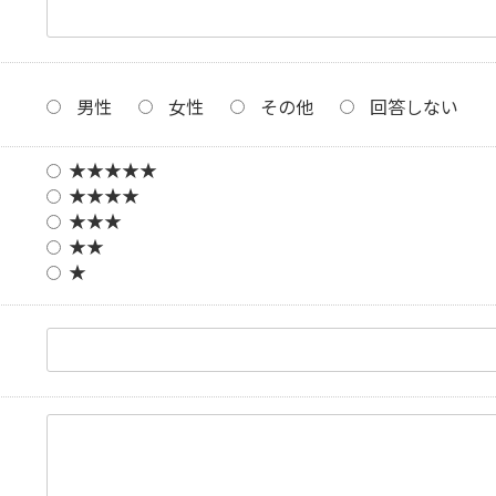
男性
女性
その他
回答しない
★★★★★
★★★★
★★★
★★
★