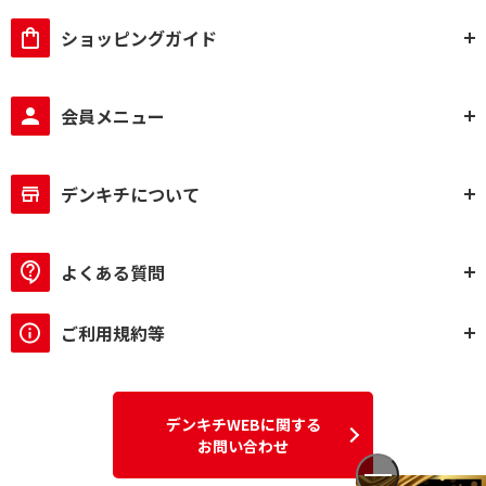
ショッピングガイド
会員メニュー
デンキチについて
よくある質問
ご利用規約等
デンキチWEBに関する
お問い合わせ