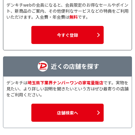
デンキチwebの会員になると、会員限定のお得なセールやポイン
ト、新商品のご案内、その他便利なサービスなどの特典をご利用
いただけます。入会費・年会費は
無料
です。
今すぐ登録
近くの店舗を探す
デンキチは
埼玉県下業界ナンバーワンの家電量販店
です。実物を
見たい、より詳しい説明を聞きたいという方はぜひ最寄りの店舗
をご利用ください。
店舗検索へ