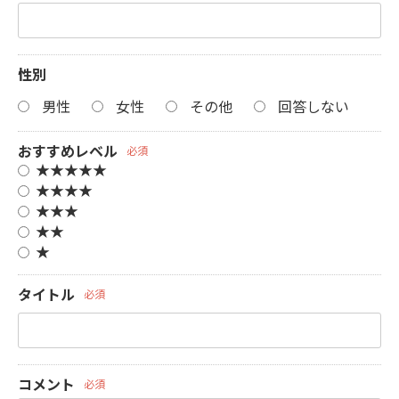
性別
男性
女性
その他
回答しない
おすすめレベル
必須
★★★★★
★★★★
★★★
★★
★
タイトル
必須
コメント
必須