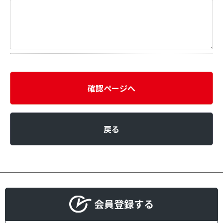
確認ページへ
戻る
会員登録する