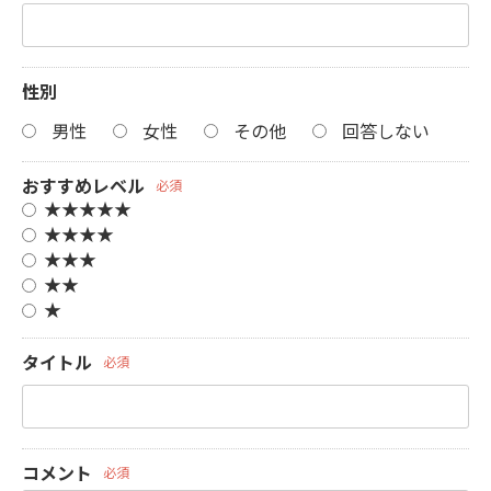
性別
男性
女性
その他
回答しない
おすすめレベル
必須
★★★★★
★★★★
★★★
★★
★
タイトル
必須
コメント
必須