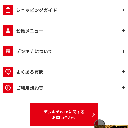
ショッピングガイド
会員メニュー
デンキチについて
よくある質問
ご利用規約等
デンキチWEBに関する
お問い合わせ