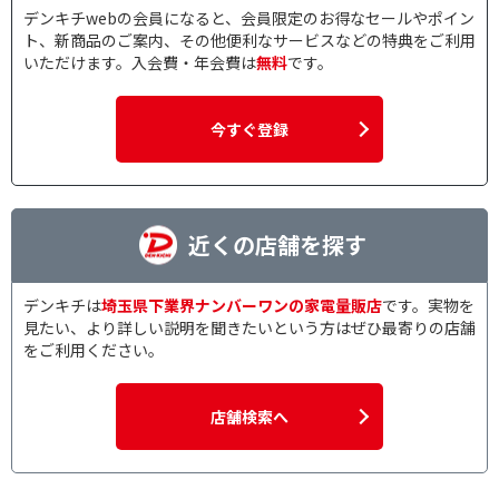
デンキチwebの会員になると、会員限定のお得なセールやポイン
ト、新商品のご案内、その他便利なサービスなどの特典をご利用
いただけます。入会費・年会費は
無料
です。
今すぐ登録
近くの店舗を探す
デンキチは
埼玉県下業界ナンバーワンの家電量販店
です。実物を
見たい、より詳しい説明を聞きたいという方はぜひ最寄りの店舗
をご利用ください。
店舗検索へ