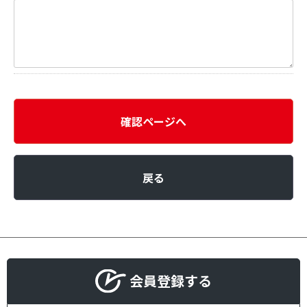
確認ページへ
戻る
会員登録する