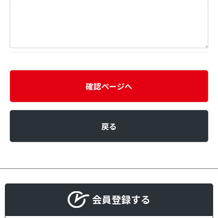
確認ページへ
戻る
会員登録する