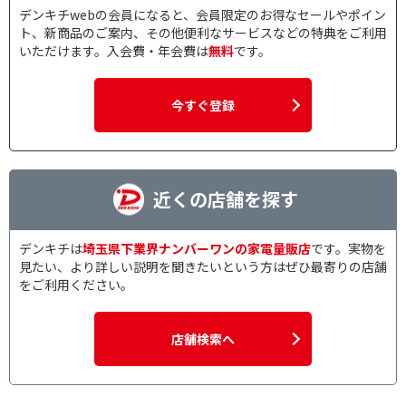
デンキチwebの会員になると、会員限定のお得なセールやポイン
ト、新商品のご案内、その他便利なサービスなどの特典をご利用
いただけます。入会費・年会費は
無料
です。
今すぐ登録
近くの店舗を探す
デンキチは
埼玉県下業界ナンバーワンの家電量販店
です。実物を
見たい、より詳しい説明を聞きたいという方はぜひ最寄りの店舗
をご利用ください。
店舗検索へ