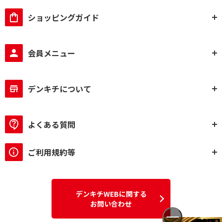
ショッピングガイド
会員メニュー
デンキチについて
よくある質問
ご利用規約等
デンキチWEBに関する
お問い合わせ