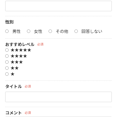
性別
男性
女性
その他
回答しない
おすすめレベル
必須
★★★★★
★★★★
★★★
★★
★
タイトル
必須
コメント
必須