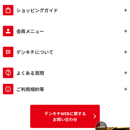
ショッピングガイド
会員メニュー
デンキチについて
よくある質問
ご利用規約等
デンキチWEBに関する
お問い合わせ