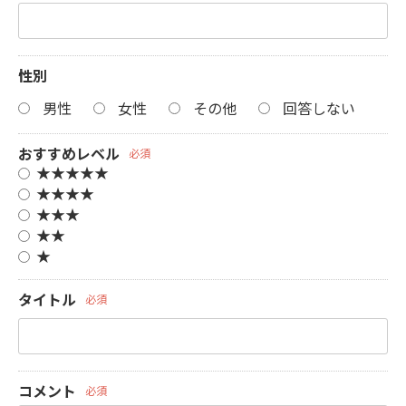
性別
男性
女性
その他
回答しない
おすすめレベル
必須
★★★★★
★★★★
★★★
★★
★
タイトル
必須
コメント
必須