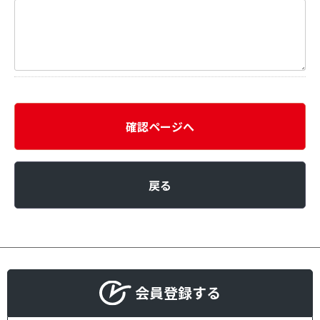
確認ページへ
戻る
会員登録する