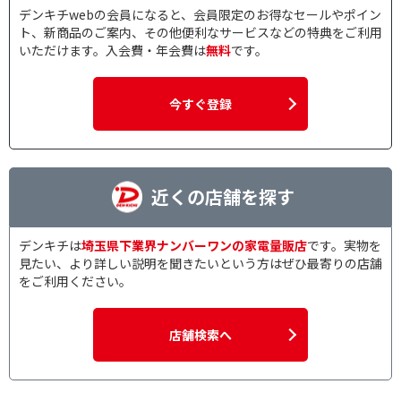
デンキチwebの会員になると、会員限定のお得なセールやポイン
ト、新商品のご案内、その他便利なサービスなどの特典をご利用
いただけます。入会費・年会費は
無料
です。
今すぐ登録
近くの店舗を探す
デンキチは
埼玉県下業界ナンバーワンの家電量販店
です。実物を
見たい、より詳しい説明を聞きたいという方はぜひ最寄りの店舗
をご利用ください。
店舗検索へ