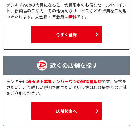
デンキチwebの会員になると、会員限定のお得なセールやポイン
ト、新商品のご案内、その他便利なサービスなどの特典をご利用
いただけます。入会費・年会費は
無料
です。
今すぐ登録
近くの店舗を探す
デンキチは
埼玉県下業界ナンバーワンの家電量販店
です。実物を
見たい、より詳しい説明を聞きたいという方はぜひ最寄りの店舗
をご利用ください。
店舗検索へ