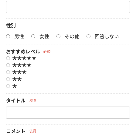
性別
男性
女性
その他
回答しない
おすすめレベル
必須
★★★★★
★★★★
★★★
★★
★
タイトル
必須
コメント
必須