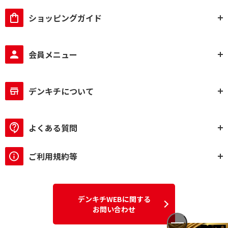
ショッピングガイド
会員メニュー
デンキチについて
よくある質問
ご利用規約等
デンキチWEBに関する
お問い合わせ