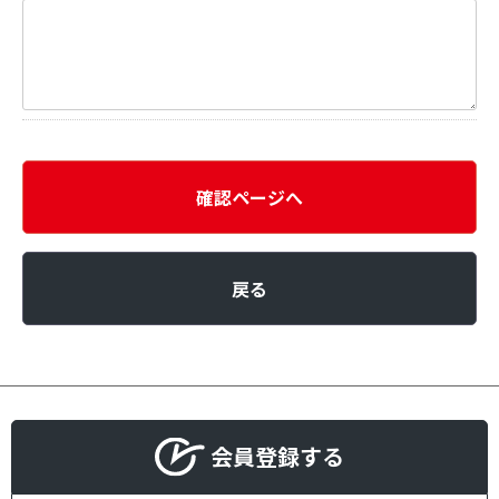
確認ページへ
戻る
会員登録する