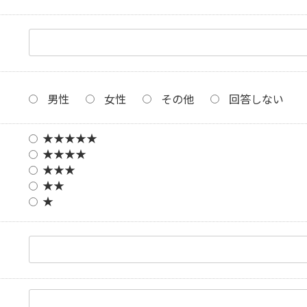
男性
女性
その他
回答しない
★★★★★
★★★★
★★★
★★
★