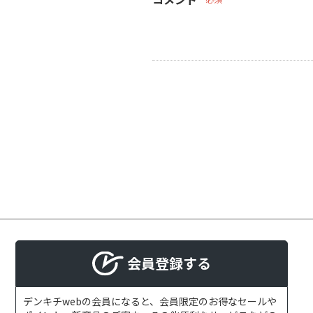
会員登録する
デンキチwebの会員になると、会員限定のお得なセールや