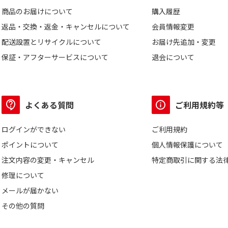
商品のお届けについて
購入履歴
返品・交換・返金・キャンセルについて
会員情報変更
配送設置とリサイクルについて
お届け先追加・変更
保証・アフターサービスについて
退会について
よくある質問
ご利用規約等
ログインができない
ご利用規約
ポイントについて
個人情報保護について
注文内容の変更・キャンセル
特定商取引に関する法
修理について
メールが届かない
その他の質問