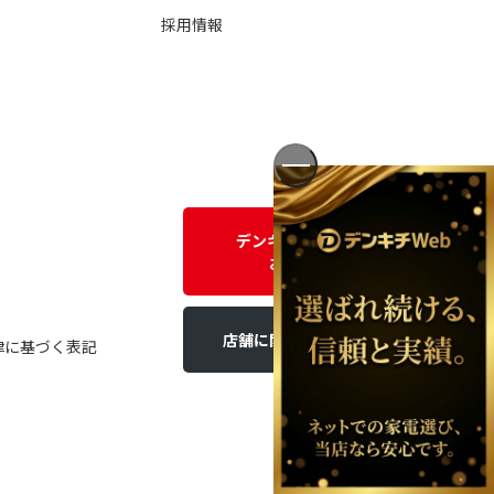
採用情報
デンキチWEBに関する
お問い合わせ
店舗に関するお問い合わせ
律に基づく表記