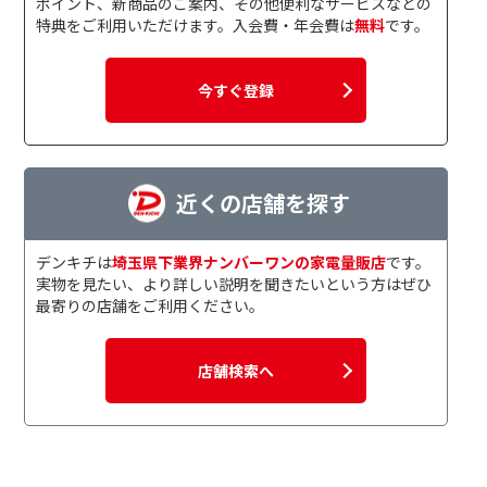
ポイント、新商品のご案内、その他便利なサービスなどの
特典をご利用いただけます。入会費・年会費は
無料
です。
今すぐ登録
近くの店舗を探す
デンキチは
埼玉県下業界ナンバーワンの家電量販店
です。
実物を見たい、より詳しい説明を聞きたいという方はぜひ
最寄りの店舗をご利用ください。
店舗検索へ