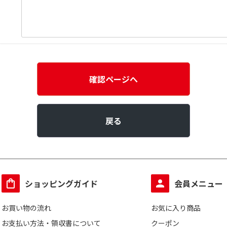
確認ページへ
戻る
ショッピングガイド
会員メニュー
お買い物の流れ
お気に入り商品
お支払い方法・領収書について
クーポン