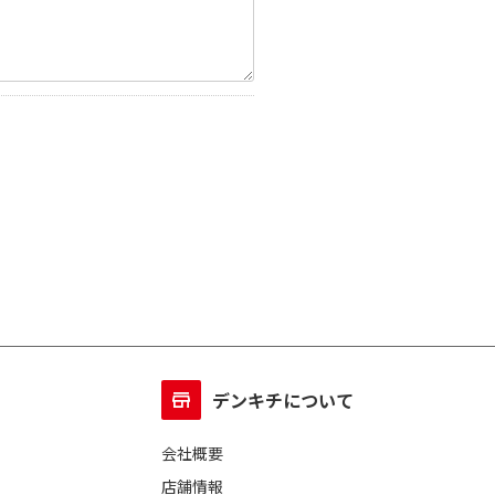
デンキチについて
会社概要
店舗情報