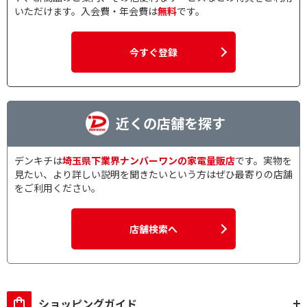
いただけます。入会費・年会費は
無料
です。
今すぐ登録
近くの店舗を探す
デンキチは
埼玉県下業界ナンバーワンの家電量販店
です。実物を
見たい、より詳しい説明を聞きたいという方はぜひ最寄りの店舗
をご利用ください。
店舗検索へ
ショッピングガイド