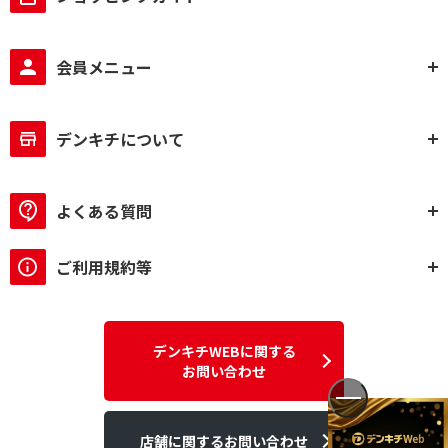
会員メニュー
デンキチについて
よくある質問
ご利用規約等
デンキチWEBに関する
お問い合わせ
店舗に関するお問い合わせ