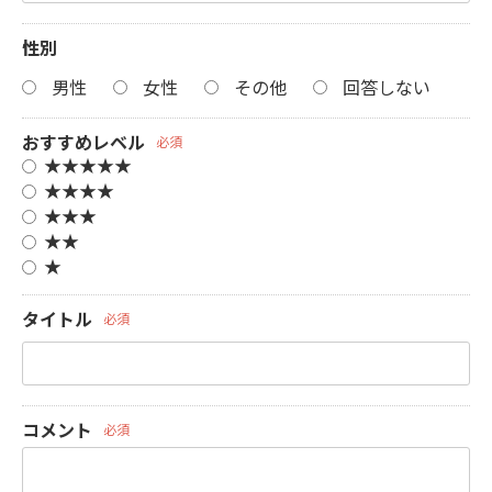
性別
男性
女性
その他
回答しない
おすすめレベル
必須
★★★★★
★★★★
★★★
★★
★
タイトル
必須
コメント
必須