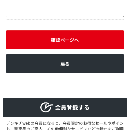
確認ページへ
戻る
会員登録する
デンキチwebの会員になると、会員限定のお得なセールやポイン
ト、新商品のご案内、その他便利なサービスなどの特典をご利用