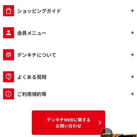
ショッピングガイド
会員メニュー
デンキチについて
よくある質問
ご利用規約等
デンキチWEBに関する
お問い合わせ