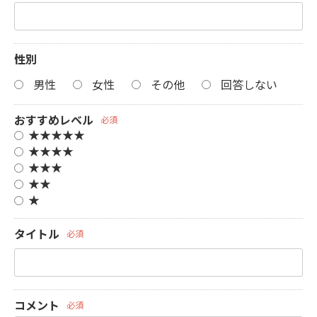
性別
男性
女性
その他
回答しない
おすすめレベル
必須
★★★★★
★★★★
★★★
★★
★
タイトル
必須
コメント
必須