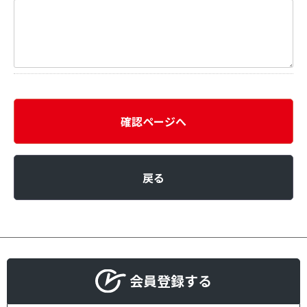
確認ページへ
戻る
会員登録する