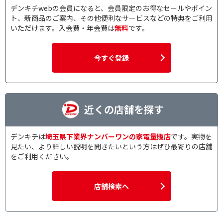
デンキチwebの会員になると、会員限定のお得なセールやポイン
ト、新商品のご案内、その他便利なサービスなどの特典をご利用
いただけます。入会費・年会費は
無料
です。
今すぐ登録
近くの店舗を探す
デンキチは
埼玉県下業界ナンバーワンの家電量販店
です。実物を
見たい、より詳しい説明を聞きたいという方はぜひ最寄りの店舗
をご利用ください。
店舗検索へ