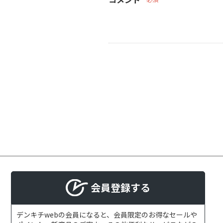
会員登録する
デンキチwebの会員になると、会員限定のお得なセールや