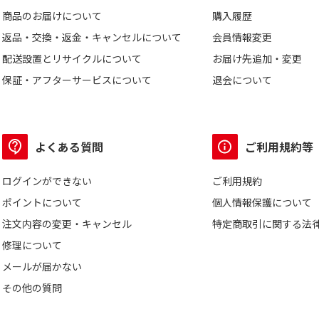
商品のお届けについて
購入履歴
返品・交換・返金・キャンセルについて
会員情報変更
配送設置とリサイクルについて
お届け先追加・変更
保証・アフターサービスについて
退会について
よくある質問
ご利用規約等
ログインができない
ご利用規約
ポイントについて
個人情報保護について
注文内容の変更・キャンセル
特定商取引に関する法
修理について
メールが届かない
その他の質問