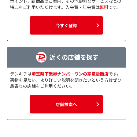
ポイント、新商品のご案内、その他便利なサービスなどの
特典をご利用いただけます。入会費・年会費は
無料
です。
今すぐ登録
近くの店舗を探す
デンキチは
埼玉県下業界ナンバーワンの家電量販店
です。
実物を見たい、より詳しい説明を聞きたいという方はぜひ
最寄りの店舗をご利用ください。
店舗検索へ