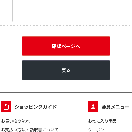
確認ページへ
戻る
ショッピングガイド
会員メニュー
お買い物の流れ
お気に入り商品
お支払い方法・領収書について
クーポン