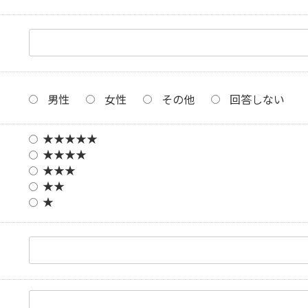
男性
女性
その他
回答しない
★★★★★
★★★★
★★★
★★
★