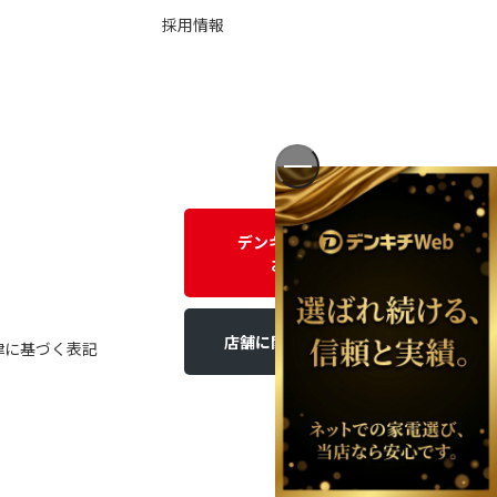
採用情報
デンキチWEBに関する
お問い合わせ
店舗に関するお問い合わせ
律に基づく表記