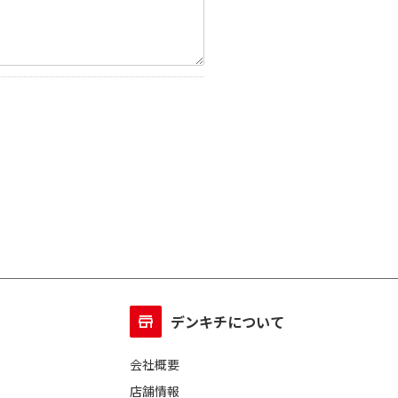
デンキチについて
会社概要
店舗情報