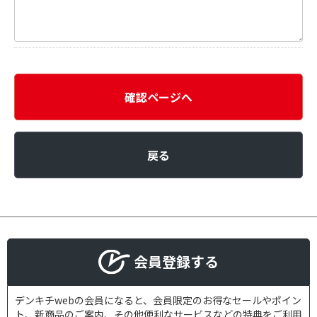
確認ページへ
戻る
会員登録する
デンキチwebの会員になると、会員限定のお得なセールやポイン
ト、新商品のご案内、その他便利なサービスなどの特典をご利用