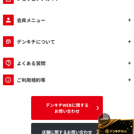
会員メニュー
デンキチについて
よくある質問
ご利用規約等
デンキチWEBに関する
お問い合わせ
店舗に関するお問い合わせ