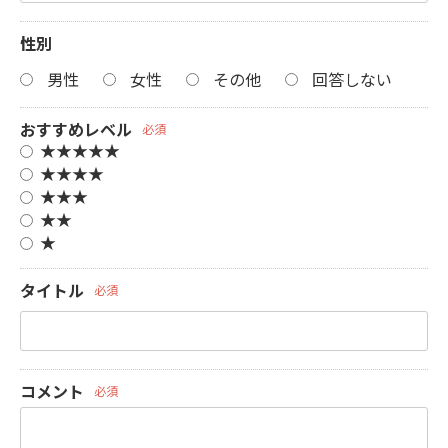
性別
男性
女性
その他
回答しない
おすすめレベル
必須
★★★★★
★★★★
★★★
★★
★
タイトル
必須
コメント
必須