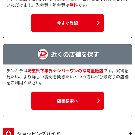
いただけます。入会費・年会費は
無料
です。
今すぐ登録
近くの店舗を探す
デンキチは
埼玉県下業界ナンバーワンの家電量販店
です。実物を
見たい、より詳しい説明を聞きたいという方はぜひ最寄りの店舗
をご利用ください。
店舗検索へ
ショッピングガイド