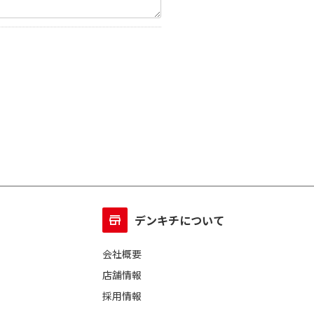
デンキチについて
会社概要
店舗情報
採用情報