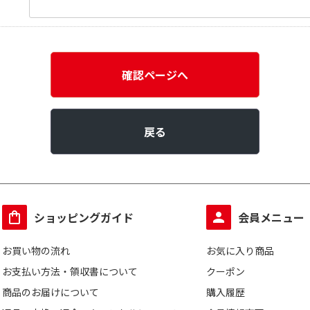
確認ページへ
戻る
ショッピングガイド
会員メニュー
お買い物の流れ
お気に入り商品
お支払い方法・領収書について
クーポン
商品のお届けについて
購入履歴