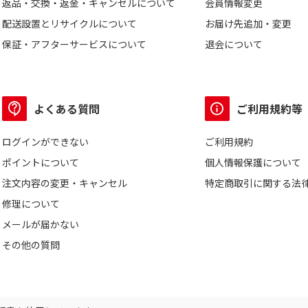
返品・交換・返金・キャンセルについて
会員情報変更
配送設置とリサイクルについて
お届け先追加・変更
保証・アフターサービスについて
退会について
よくある質問
ご利用規約等
ログインができない
ご利用規約
ポイントについて
個人情報保護について
注文内容の変更・キャンセル
特定商取引に関する法
修理について
メールが届かない
その他の質問