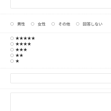
男性
女性
その他
回答しない
★★★★★
★★★★
★★★
★★
★