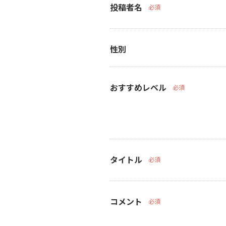
投稿者名
必須
性別
おすすめレベル
必須
タイトル
必須
コメント
必須