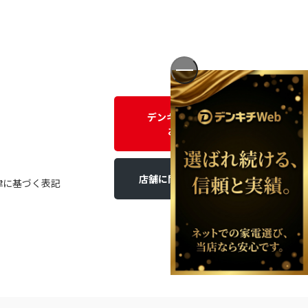
デンキチWEBに関する
お問い合わせ
店舗に関するお問い合わせ
律に基づく表記