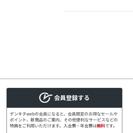
会員登録する
デンキチwebの会員になると、会員限定のお得なセールや
ポイント、新商品のご案内、その他便利なサービスなどの
特典をご利用いただけます。入会費・年会費は
無料
です。