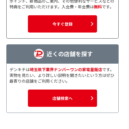
ポイント、新商品のご案内、その他便利なサービスなどの
特典をご利用いただけます。入会費・年会費は
無料
です。
今すぐ登録
近くの店舗を探す
デンキチは
埼玉県下業界ナンバーワンの家電量販店
です。
実物を見たい、より詳しい説明を聞きたいという方はぜひ
最寄りの店舗をご利用ください。
店舗検索へ