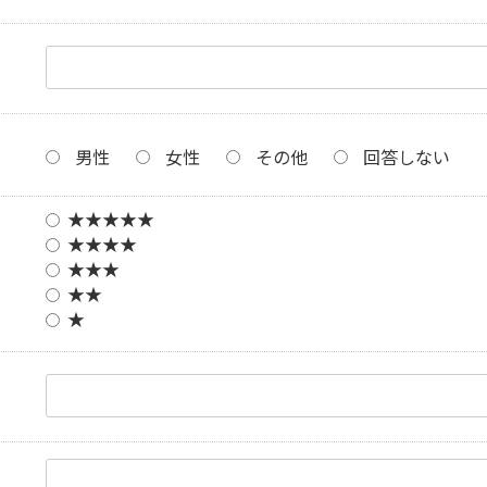
男性
女性
その他
回答しない
★★★★★
★★★★
★★★
★★
★