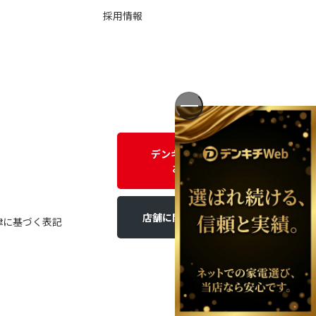
採用情報
デンキチWEBに関する
お問い合わせ
店舗に関するお問い合わせ
律に基づく表記