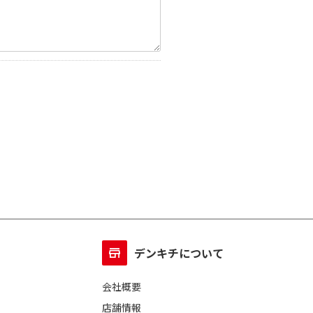
デンキチについて
会社概要
店舗情報