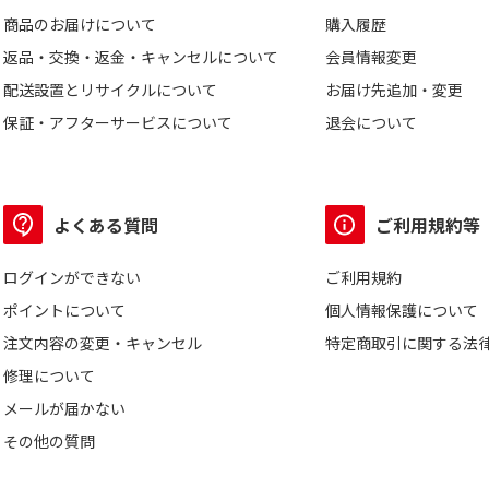
商品のお届けについて
購入履歴
返品・交換・返金・キャンセルについて
会員情報変更
配送設置とリサイクルについて
お届け先追加・変更
保証・アフターサービスについて
退会について
よくある質問
ご利用規約等
ログインができない
ご利用規約
ポイントについて
個人情報保護について
注文内容の変更・キャンセル
特定商取引に関する法
修理について
メールが届かない
その他の質問