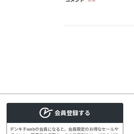
会員登録する
デンキチwebの会員になると、会員限定のお得なセールや