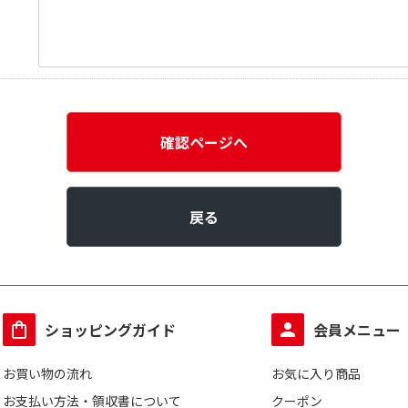
確認ページへ
戻る
ショッピングガイド
会員メニュー
お買い物の流れ
お気に入り商品
お支払い方法・領収書について
クーポン