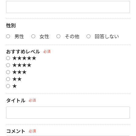
性別
男性
女性
その他
回答しない
おすすめレベル
必須
★★★★★
★★★★
★★★
★★
★
タイトル
必須
コメント
必須