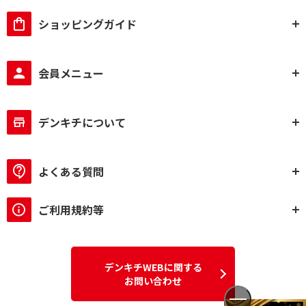
ショッピングガイド
会員メニュー
デンキチについて
よくある質問
ご利用規約等
デンキチWEBに関する
お問い合わせ