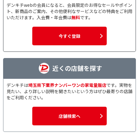
デンキチwebの会員になると、会員限定のお得なセールやポイン
ト、新商品のご案内、その他便利なサービスなどの特典をご利用
いただけます。入会費・年会費は
無料
です。
今すぐ登録
近くの店舗を探す
デンキチは
埼玉県下業界ナンバーワンの家電量販店
です。実物を
見たい、より詳しい説明を聞きたいという方はぜひ最寄りの店舗
をご利用ください。
店舗検索へ