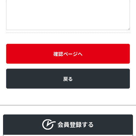
確認ページへ
戻る
会員登録する