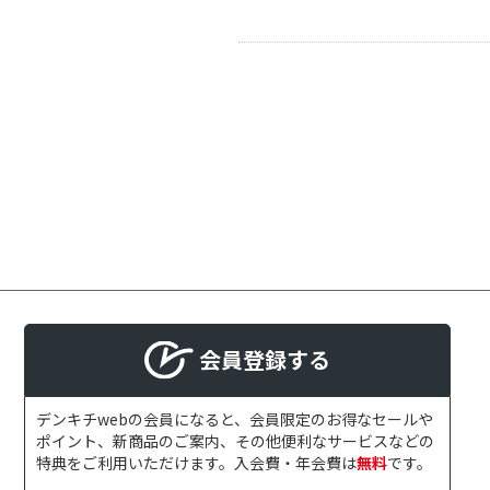
会員登録する
デンキチwebの会員になると、会員限定のお得なセールや
ポイント、新商品のご案内、その他便利なサービスなどの
特典をご利用いただけます。入会費・年会費は
無料
です。