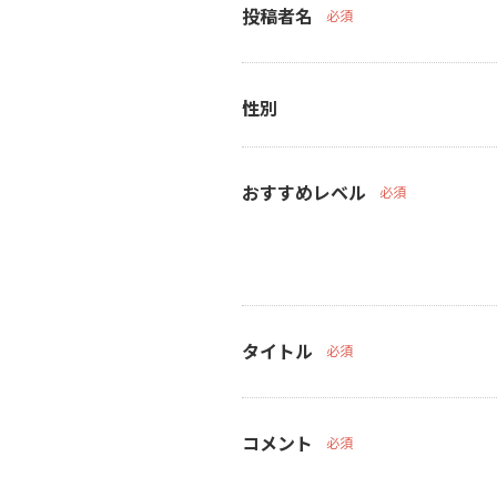
投稿者名
必須
性別
おすすめレベル
必須
タイトル
必須
コメント
必須