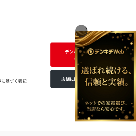
デンキチWEBに関する
お問い合わせ
店舗に関するお問い合わせ
律に基づく表記