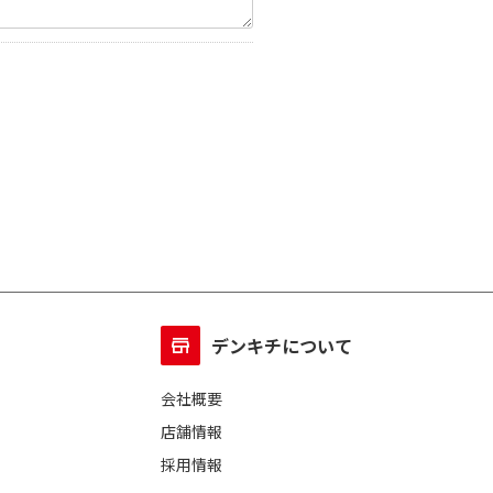
デンキチについて
会社概要
店舗情報
採用情報