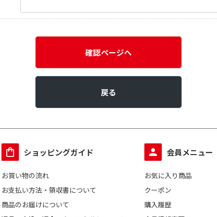
確認ページへ
戻る
ショッピングガイド
会員メニュー
お買い物の流れ
お気に入り商品
お支払い方法・領収書について
クーポン
商品のお届けについて
購入履歴