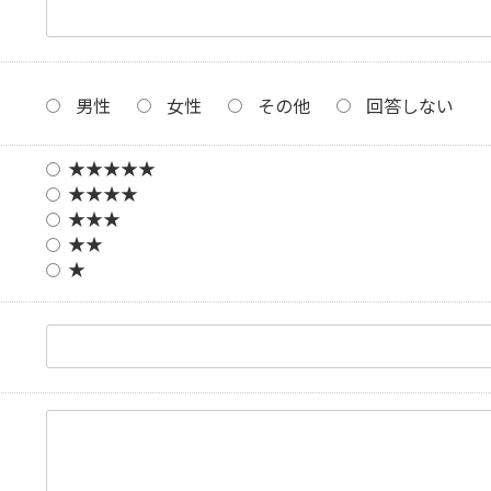
男性
女性
その他
回答しない
★★★★★
★★★★
★★★
★★
★