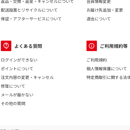
返品・交換・返金・キャンセルについて
会員情報変更
配送設置とリサイクルについて
お届け先追加・変更
保証・アフターサービスについて
退会について
よくある質問
ご利用規約等
ログインができない
ご利用規約
ポイントについて
個人情報保護について
注文内容の変更・キャンセル
特定商取引に関する法
修理について
メールが届かない
その他の質問