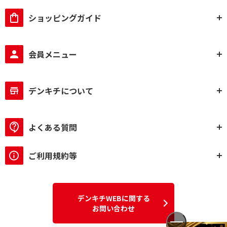
ショッピングガイド
会員メニュー
デンキチについて
よくある質問
ご利用規約等
デンキチWEBに関する
お問い合わせ