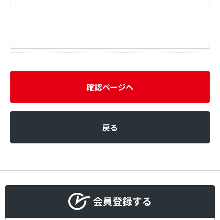
確認ページへ
戻る
会員登録する