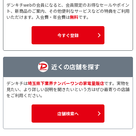
デンキチwebの会員になると、会員限定のお得なセールやポイン
ト、新商品のご案内、その他便利なサービスなどの特典をご利用
いただけます。入会費・年会費は
無料
です。
今すぐ登録
近くの店舗を探す
デンキチは
埼玉県下業界ナンバーワンの家電量販店
です。実物を
見たい、より詳しい説明を聞きたいという方はぜひ最寄りの店舗
をご利用ください。
店舗検索へ