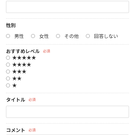
性別
男性
女性
その他
回答しない
おすすめレベル
必須
★★★★★
★★★★
★★★
★★
★
タイトル
必須
コメント
必須