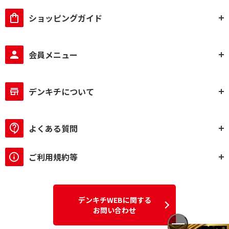
ショッピングガイド
会員メニュー
デンキチについて
よくある質問
ご利用規約等
デンキチWEBに関する
お問い合わせ