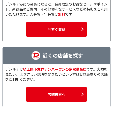
デンキチwebの会員になると、会員限定のお得なセールやポイン
ト、新商品のご案内、その他便利なサービスなどの特典をご利用
いただけます。入会費・年会費は
無料
です。
今すぐ登録
近くの店舗を探す
デンキチは
埼玉県下業界ナンバーワンの家電量販店
です。実物を
見たい、より詳しい説明を聞きたいという方はぜひ最寄りの店舗
をご利用ください。
店舗検索へ