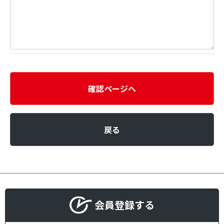
確認ページへ
戻る
会員登録する