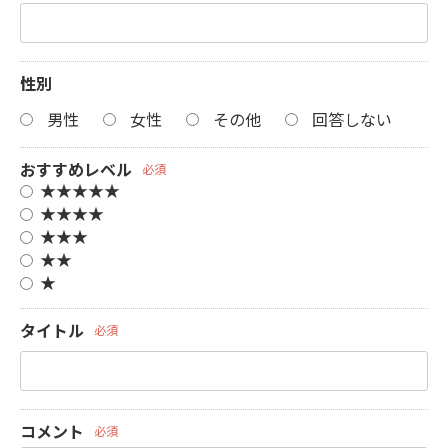
性別
男性
女性
その他
回答しない
おすすめレベル
必須
★★★★★
★★★★
★★★
★★
★
タイトル
必須
コメント
必須