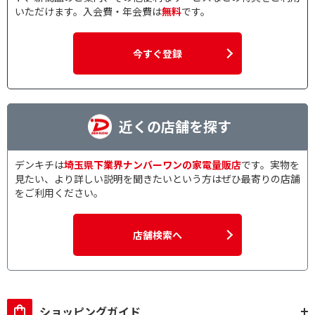
いただけます。入会費・年会費は
無料
です。
今すぐ登録
近くの店舗を探す
デンキチは
埼玉県下業界ナンバーワンの家電量販店
です。実物を
見たい、より詳しい説明を聞きたいという方はぜひ最寄りの店舗
をご利用ください。
店舗検索へ
ショッピングガイド