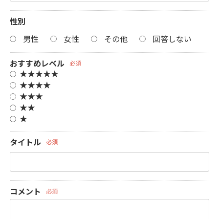
性別
男性
女性
その他
回答しない
おすすめレベル
必須
★★★★★
★★★★
★★★
★★
★
タイトル
必須
コメント
必須