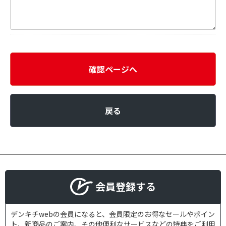
確認ページへ
戻る
会員登録する
デンキチwebの会員になると、会員限定のお得なセールやポイン
ト、新商品のご案内、その他便利なサービスなどの特典をご利用