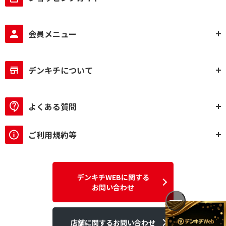
会員メニュー
デンキチについて
よくある質問
ご利用規約等
デンキチWEBに関する
お問い合わせ
店舗に関するお問い合わせ