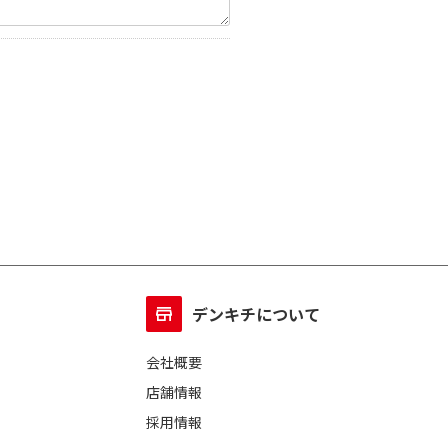
デンキチについて
会社概要
店舗情報
採用情報