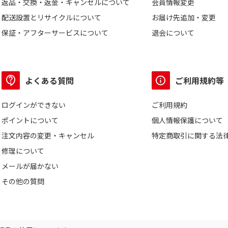
返品・交換・返金・キャンセルについて
会員情報変更
配送設置とリサイクルについて
お届け先追加・変更
保証・アフターサービスについて
退会について
よくある質問
ご利用規約等
ログインができない
ご利用規約
ポイントについて
個人情報保護について
注文内容の変更・キャンセル
特定商取引に関する法
修理について
メールが届かない
その他の質問