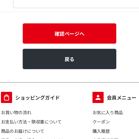
確認ページへ
戻る
ショッピングガイド
会員メニュー
お買い物の流れ
お気に入り商品
お支払い方法・領収書について
クーポン
商品のお届けについて
購入履歴