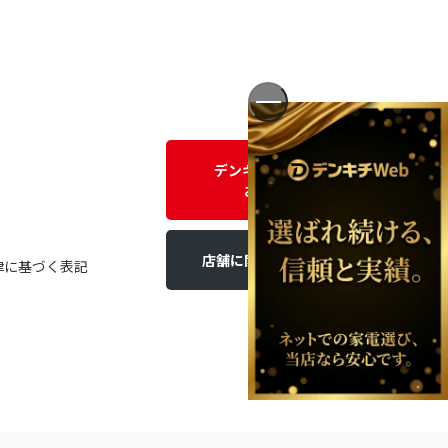
デンキチWEBに関する
お問い合わせ
店舗に関するお問い合わせ
律に基づく表記