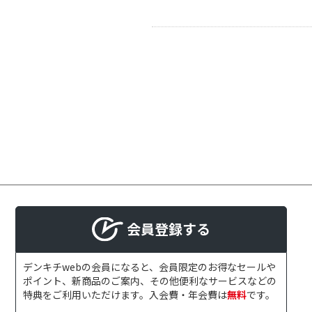
会員登録する
デンキチwebの会員になると、会員限定のお得なセールや
ポイント、新商品のご案内、その他便利なサービスなどの
特典をご利用いただけます。入会費・年会費は
無料
です。