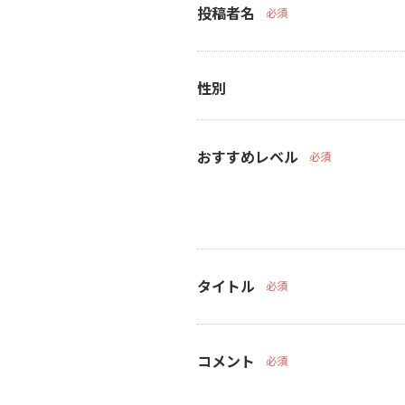
投稿者名
必須
性別
おすすめレベル
必須
タイトル
必須
コメント
必須