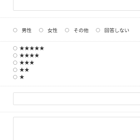
男性
女性
その他
回答しない
★★★★★
★★★★
★★★
★★
★