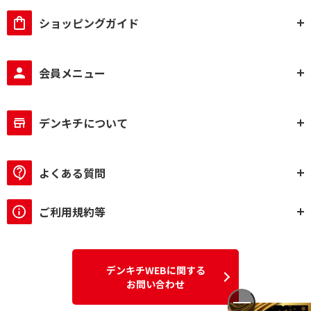
ショッピングガイド
会員メニュー
デンキチについて
よくある質問
ご利用規約等
デンキチWEBに関する
お問い合わせ