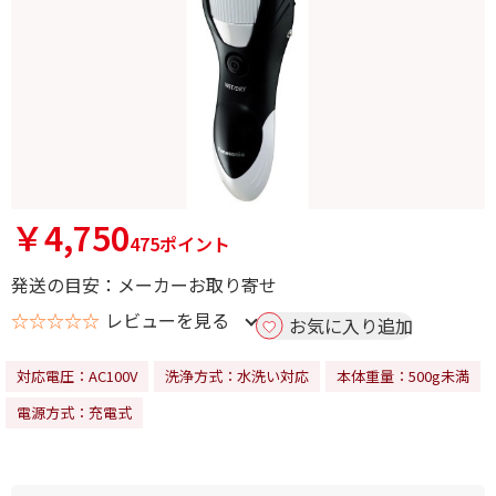
￥4,750
475ポイント
発送の目安：メーカーお取り寄せ
☆☆☆☆☆
レビューを見る
お気に入り追加
対応電圧：AC100V
洗浄方式：水洗い対応
本体重量：500g未満
電源方式：充電式