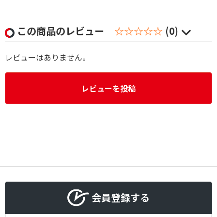
この商品のレビュー
☆☆☆☆☆
(0)
レビューはありません。
レビューを投稿
会員登録する