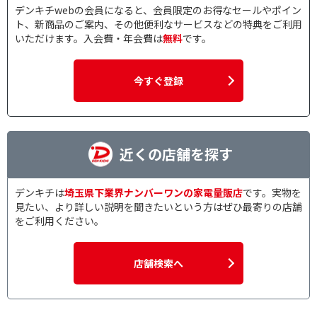
デンキチwebの会員になると、会員限定のお得なセールやポイン
ト、新商品のご案内、その他便利なサービスなどの特典をご利用
いただけます。入会費・年会費は
無料
です。
今すぐ登録
近くの店舗を探す
デンキチは
埼玉県下業界ナンバーワンの家電量販店
です。実物を
見たい、より詳しい説明を聞きたいという方はぜひ最寄りの店舗
をご利用ください。
店舗検索へ