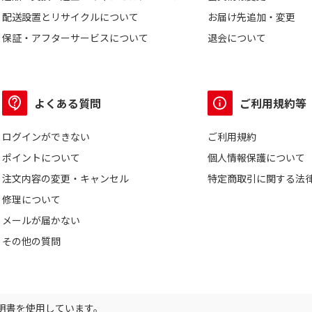
配送設置とリサイクルについて
お届け先追加・変更
保証・アフターサービスについて
退会について
よくある質問
ご利用規約等
ログインができない
ご利用規約
ポイントについて
個人情報保護について
注文内容の変更・キャンセル
特定商取引に関する法
修理について
メールが届かない
その他の質問
証明書を使用しています。