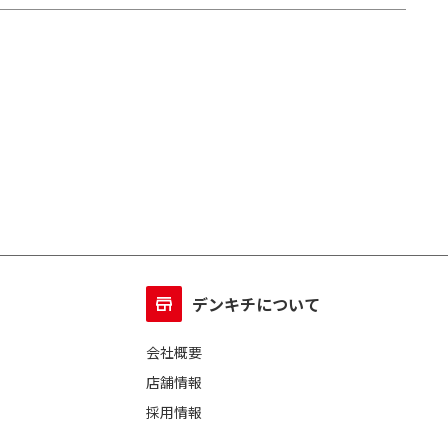
デンキチについて
会社概要
店舗情報
採用情報