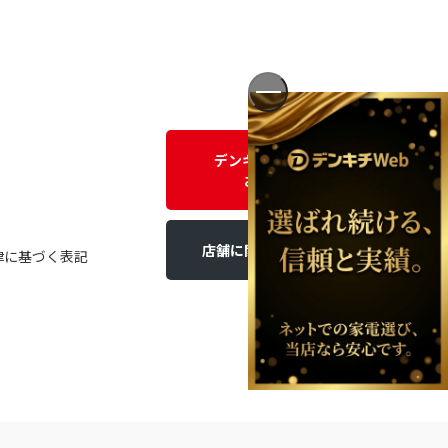
デンキチWEBに関する
お問い合わせ
店舗に関するお問い合わせ
律に基づく表記