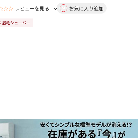
☆☆☆
レビューを見る
お気に入り追加
：眉毛シェーバー