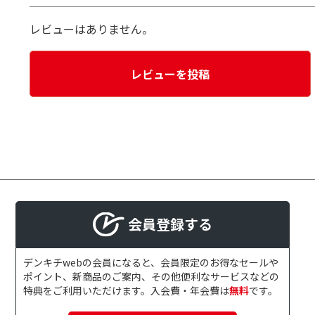
レビューはありません。
レビューを投稿
会員登録する
デンキチwebの会員になると、会員限定のお得なセールや
ポイント、新商品のご案内、その他便利なサービスなどの
特典をご利用いただけます。入会費・年会費は
無料
です。