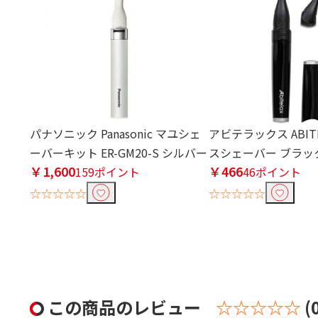
パナソニック Panasonic マユシェ
アビテラックス ABIT
ーバーキット ER-GM20-S シルバー
スシェーバー ブラック 
￥1,600
￥466
159ポイント
46ポイント
☆☆☆☆☆
☆☆☆☆☆
この商品のレビュー
☆☆☆☆☆
(