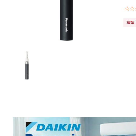
☆☆
種類