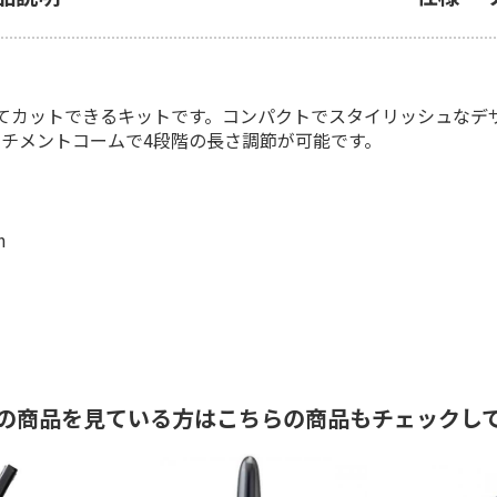
てカットできるキットです。コンパクトでスタイリッシュなデ
ッチメントコームで4段階の長さ調節が可能です。
m
の商品を見ている方はこちらの商品もチェックし