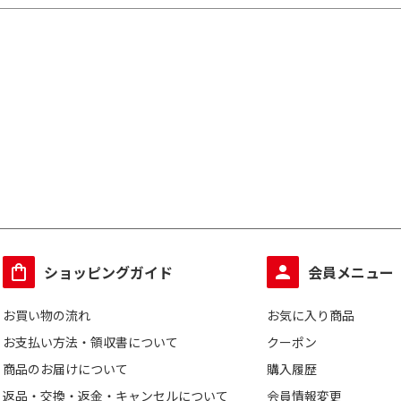
ショッピングガイド
会員メニュー
お買い物の流れ
お気に入り商品
お支払い方法・領収書について
クーポン
商品のお届けについて
購入履歴
返品・交換・返金・キャンセルについて
会員情報変更