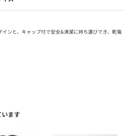
ザインと、キャップ付で安全&清潔に持ち運びでき、乾電
ています