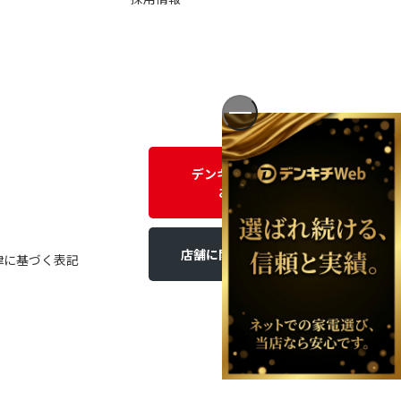
デンキチWEBに関する
お問い合わせ
店舗に関するお問い合わせ
律に基づく表記