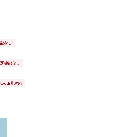
能なし
定機能なし
etooth非対応