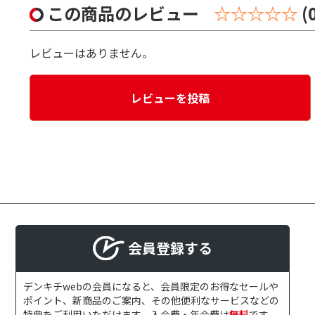
この商品のレビュー
☆☆☆☆☆
(
レビューはありません。
レビューを投稿
会員登録する
デンキチwebの会員になると、会員限定のお得なセールや
ポイント、新商品のご案内、その他便利なサービスなどの
特典をご利用いただけます。入会費・年会費は
無料
です。