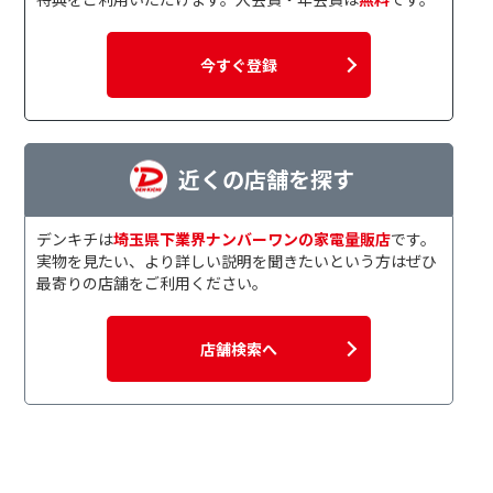
今すぐ登録
近くの店舗を探す
デンキチは
埼玉県下業界ナンバーワンの家電量販店
です。
実物を見たい、より詳しい説明を聞きたいという方はぜひ
最寄りの店舗をご利用ください。
店舗検索へ