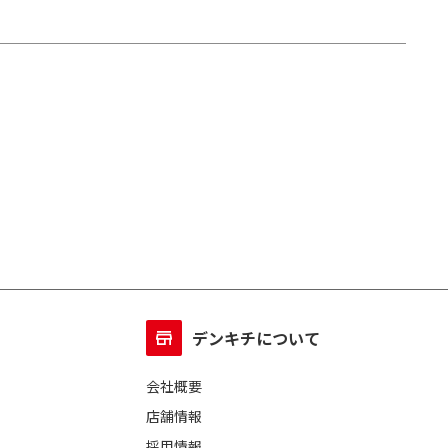
デンキチについて
会社概要
店舗情報
採用情報