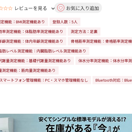
☆☆☆
レビューを見る
お気に入り追加
I測定機能：BMI測定機能あり
登録人数：5人
肪率測定機能：体脂肪率測定機能あり
測定方法：足裏
年齢測定機能：体内年齢測定機能あり
骨格筋率測定機能：骨格筋率測定機
脂肪レベル測定機能：内臓脂肪レベル測定機能あり
代謝量測定機能：基礎代謝量測定機能あり
体水分率測定機能：体水分率測
量測定機能：筋肉量測定機能あり
・スマートフォン管理機能：PC・スマホ管理機能なし
Bluetooth対応：Blu