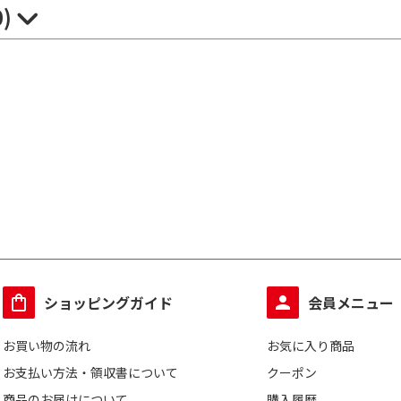
0)
ショッピングガイド
会員メニュー
お買い物の流れ
お気に入り商品
お支払い方法・領収書について
クーポン
商品のお届けについて
購入履歴