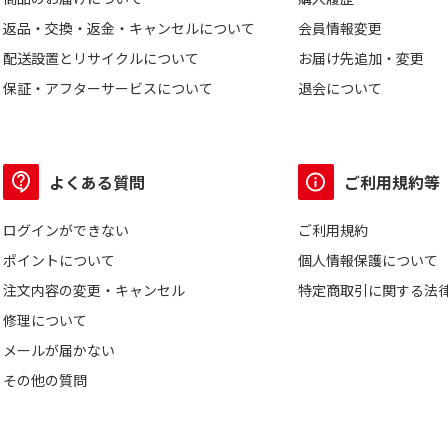
返品・交換・返金・キャンセルについて
会員情報変更
配送設置とリサイクルについて
お届け先追加・変更
保証・アフターサービスについて
退会について
よくある質問
ご利用規約等
ログインができない
ご利用規約
ポイントについて
個人情報保護について
注文内容の変更・キャンセル
特定商取引に関する法
修理について
メールが届かない
その他の質問