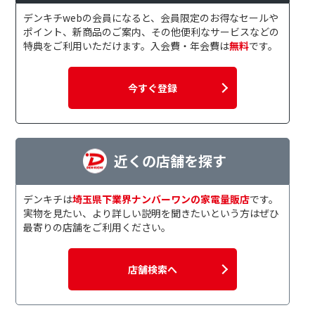
デンキチwebの会員になると、会員限定のお得なセールや
ポイント、新商品のご案内、その他便利なサービスなどの
特典をご利用いただけます。入会費・年会費は
無料
です。
今すぐ登録
近くの店舗を探す
デンキチは
埼玉県下業界ナンバーワンの家電量販店
です。
実物を見たい、より詳しい説明を聞きたいという方はぜひ
最寄りの店舗をご利用ください。
店舗検索へ