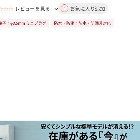
☆☆☆
レビューを見る
お気に入り追加
子：φ3.5mm ミニプラグ
防水・防滴：防水・防滴非対応