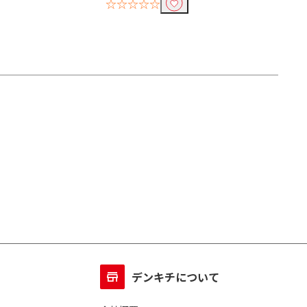
☆☆☆☆☆
デンキチについて