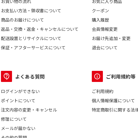
お買い物の流れ
お気に入り商品
お支払い方法・領収書について
クーポン
商品のお届けについて
購入履歴
返品・交換・返金・キャンセルについて
会員情報変更
配送設置とリサイクルについて
お届け先追加・変更
保証・アフターサービスについて
退会について
よくある質問
ご利用規約等
ログインができない
ご利用規約
ポイントについて
個人情報保護について
注文内容の変更・キャンセル
特定商取引に関する法
修理について
メールが届かない
その他の質問