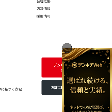
会社概要
店舗情報
採用情報
デンキチWEBに関する
お問い合わせ
店舗に関するお問い合わせ
律に基づく表記