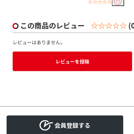
☆☆☆☆☆
この商品のレビュー
☆☆☆☆☆
(
レビューはありません。
レビューを投稿
会員登録する