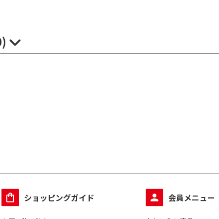
0)
ショッピングガイド
会員メニュー