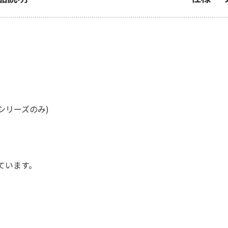
3シリーズのみ)
ています。