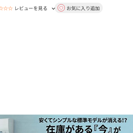
☆☆☆
レビューを見る
お気に入り追加