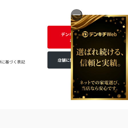
デンキチWEBに関する
お問い合わせ
店舗に関するお問い合わせ
律に基づく表記