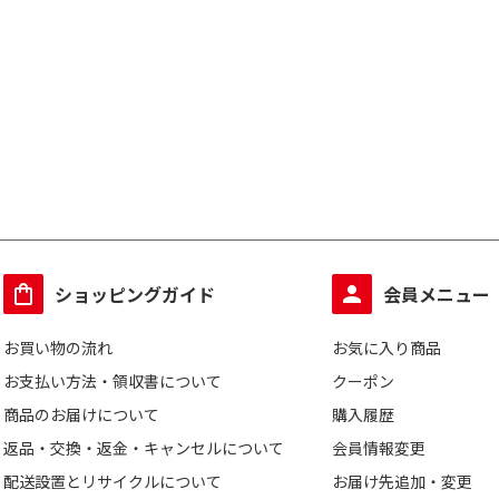
ショッピングガイド
会員メニュー
お買い物の流れ
お気に入り商品
お支払い方法・領収書について
クーポン
商品のお届けについて
購入履歴
返品・交換・返金・キャンセルについて
会員情報変更
配送設置とリサイクルについて
お届け先追加・変更