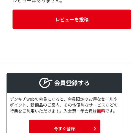
レビューはありません。
レビューを投稿
会員登録する
デンキチwebの会員になると、会員限定のお得なセールや
ポイント、新商品のご案内、その他便利なサービスなどの
特典をご利用いただけます。入会費・年会費は
無料
です。
今すぐ登録