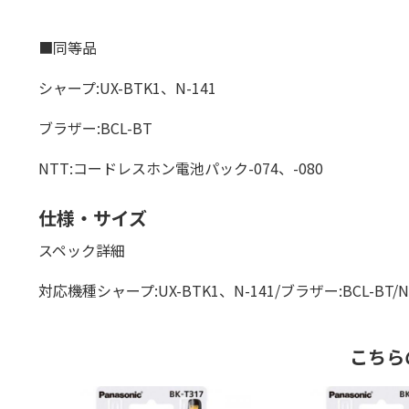
■同等品
シャープ:UX-BTK1、N-141
ブラザー:BCL-BT
NTT:コードレスホン電池パック-074、-080
仕様・サイズ
スペック詳細
対応機種シャープ:UX-BTK1、N-141/ブラザー:BCL-BT
こちら