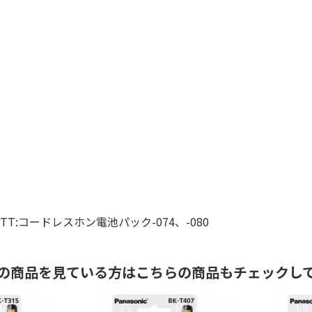
/NTT:コードレスホン電池パック-074、-080
の商品を見ている方はこちらの商品もチェックし