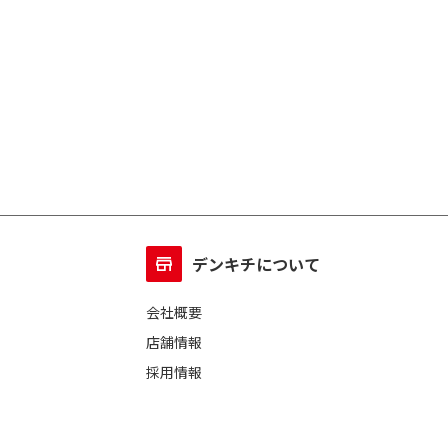
デンキチについて
会社概要
店舗情報
採用情報