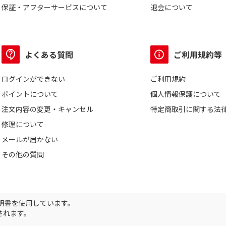
保証・アフターサービスについて
退会について
よくある質問
ご利用規約等
ログインができない
ご利用規約
ポイントについて
個人情報保護について
注文内容の変更・キャンセル
特定商取引に関する法
修理について
メールが届かない
その他の質問
証明書を使用しています。
されます。