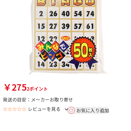
￥275
2ポイント
発送の目安：メーカーお取り寄せ
☆☆☆☆☆
レビューを見る
お気に入り追加