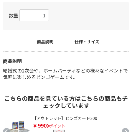
数量
商品説明
仕様・サイズ
商品説明
結婚式の2次会や、ホームパーティなどの様々なイベントで
気軽に楽しめるビンゴゲームです。
こちらの商品を見ている方はこちらの商品もチ
ェックしています
ン
【アウトレット】ビンゴカード200
￥990
9ポイント