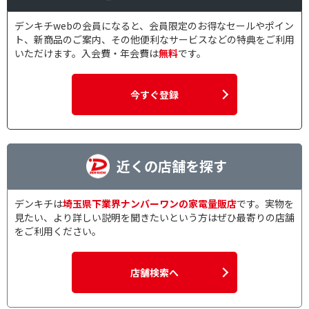
デンキチwebの会員になると、会員限定のお得なセールやポイン
ト、新商品のご案内、その他便利なサービスなどの特典をご利用
いただけます。入会費・年会費は
無料
です。
今すぐ登録
近くの店舗を探す
デンキチは
埼玉県下業界ナンバーワンの家電量販店
です。実物を
見たい、より詳しい説明を聞きたいという方はぜひ最寄りの店舗
をご利用ください。
店舗検索へ