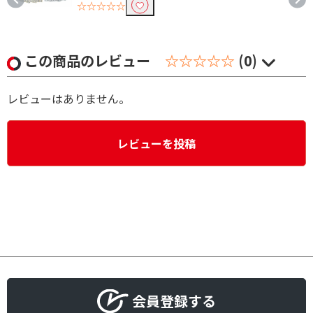
☆☆☆☆☆
この商品のレビュー
☆☆☆☆☆
(0)
レビューはありません。
レビューを投稿
会員登録する