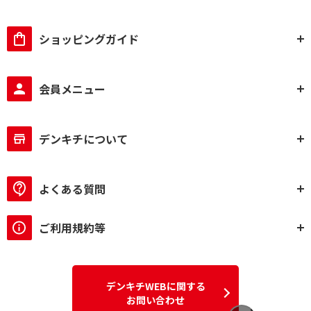
ショッピングガイド
会員メニュー
デンキチについて
よくある質問
ご利用規約等
デンキチWEBに関する
お問い合わせ