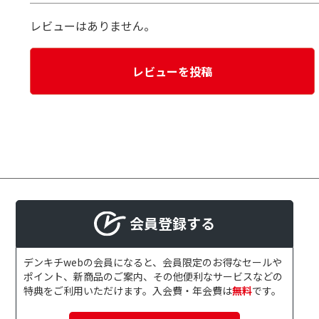
レビューはありません。
レビューを投稿
会員登録する
デンキチwebの会員になると、会員限定のお得なセールや
ポイント、新商品のご案内、その他便利なサービスなどの
特典をご利用いただけます。入会費・年会費は
無料
です。