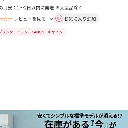
の目安：1～2日以内に発送 ※大型品除く
☆☆☆
レビューを見る
お気に入り追加
プリンターインク：CANON｜キヤノン