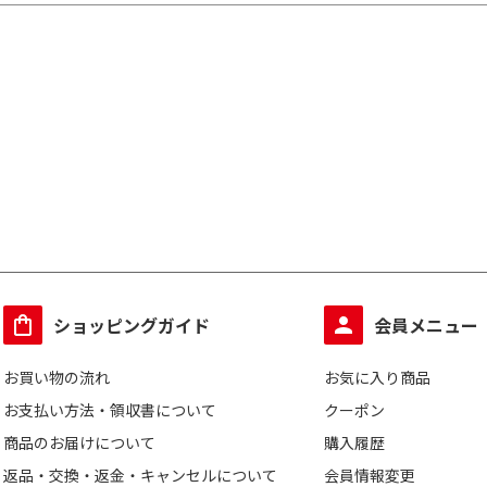
ショッピングガイド
会員メニュー
お買い物の流れ
お気に入り商品
お支払い方法・領収書について
クーポン
商品のお届けについて
購入履歴
返品・交換・返金・キャンセルについて
会員情報変更