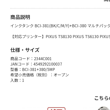
商品説明
インクタンク BCI-381(BK/C/M/Y)+BCI-380 マルチパッ
【対応プリンター】PIXUS TS8130 PIXUS TS6130 PIXUS T
仕様・サイズ
商品コード：2344C001
JANコード：4549292100037
型番：BCI-381+380/5MP
希望小売価格（税別）：オープン
入数：1
こちら