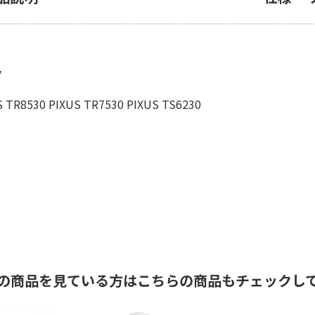
ク
R8530 PIXUS TR7530 PIXUS TS6230
の商品を見ている方はこちらの商品もチェックし