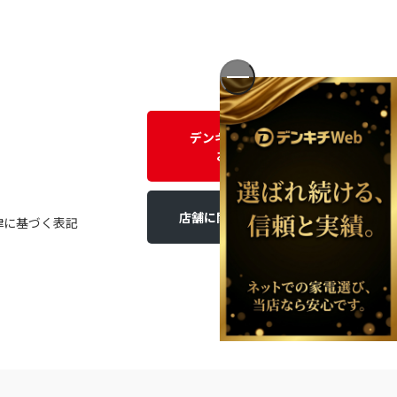
デンキチWEBに関する
お問い合わせ
店舗に関するお問い合わせ
律に基づく表記