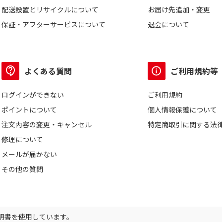
配送設置とリサイクルについて
お届け先追加・変更
保証・アフターサービスについて
退会について
よくある質問
ご利用規約等
ログインができない
ご利用規約
ポイントについて
個人情報保護について
注文内容の変更・キャンセル
特定商取引に関する法
修理について
メールが届かない
その他の質問
証明書を使用しています。