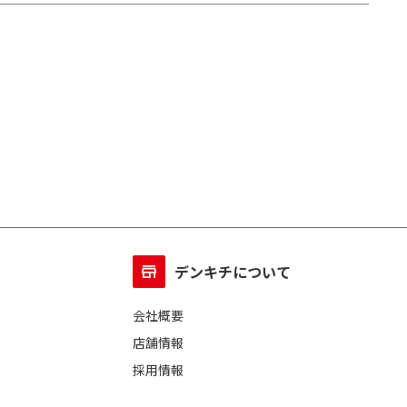
デンキチについて
会社概要
店舗情報
採用情報