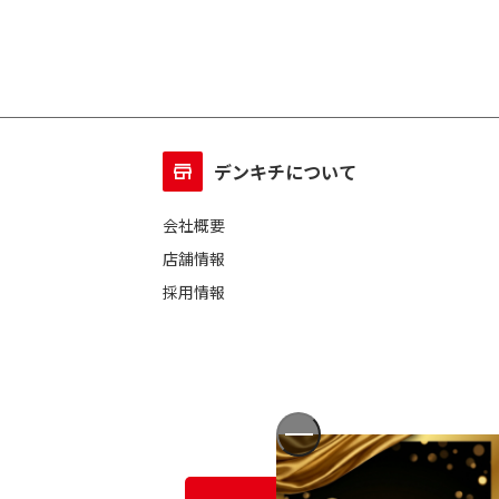
デンキチについて
会社概要
店舗情報
採用情報