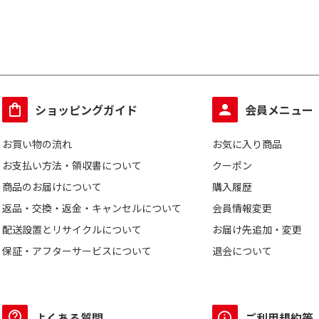
ショッピングガイド
会員メニュー
お買い物の流れ
お気に入り商品
お支払い方法・領収書について
クーポン
商品のお届けについて
購入履歴
返品・交換・返金・キャンセルについて
会員情報変更
配送設置とリサイクルについて
お届け先追加・変更
保証・アフターサービスについて
退会について
よくある質問
ご利用規約等