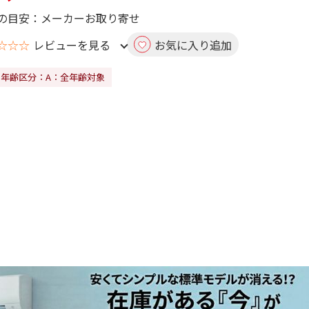
の目安：メーカーお取り寄せ
☆☆☆
レビューを見る
お気に入り追加
RO年齢区分：A：全年齢対象