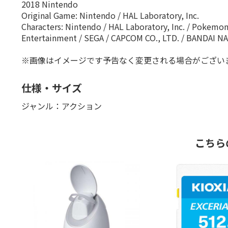
2018 Nintendo
Original Game: Nintendo / HAL Laboratory, Inc.
Characters: Nintendo / HAL Laboratory, Inc. / Pokemon
Entertainment / SEGA / CAPCOM CO., LTD. / BANDAI N
※画像はイメージです予告なく変更される場合がござい
仕様・サイズ
ジャンル：アクション
こちら