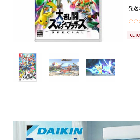
発送
☆☆
CE