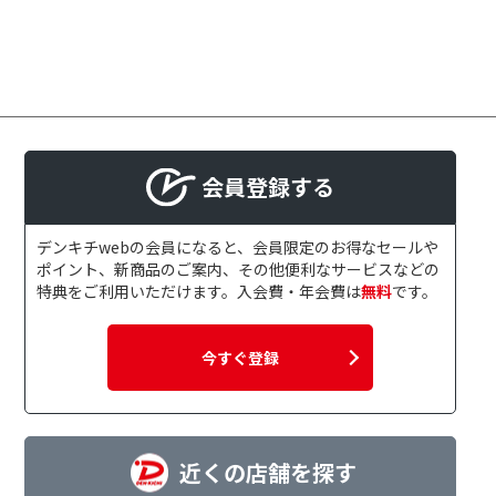
会員登録する
デンキチwebの会員になると、会員限定のお得なセールや
ポイント、新商品のご案内、その他便利なサービスなどの
特典をご利用いただけます。入会費・年会費は
無料
です。
今すぐ登録
近くの店舗を探す