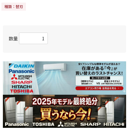
種類：替刃
数量