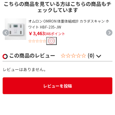
こちらの商品を見ている方はこちらの商品もチ
ェックしています
ア
オムロン OMRON 体重体組成計 カラダスキャン ホ
ワイト HBF-235-JW
￥3,463
346ポイント
☆☆☆☆☆
この商品のレビュー
☆☆☆☆☆
(0)
レビューはありません。
レビューを投稿