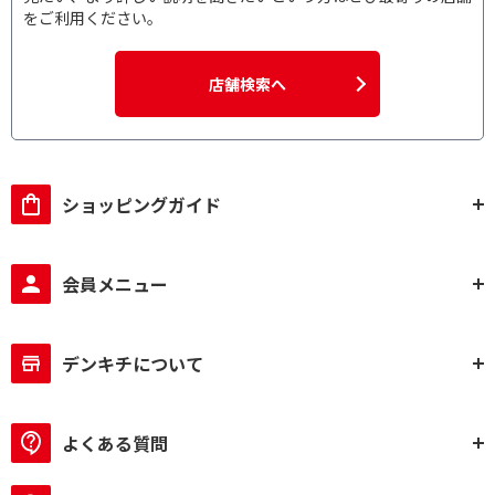
をご利用ください。
店舗検索へ
ショッピングガイド
会員メニュー
デンキチについて
よくある質問