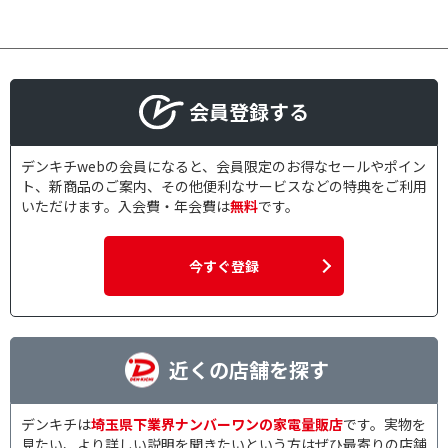
会員登録する
デンキチwebの会員になると、会員限定のお得なセールやポイン
ト、新商品のご案内、その他便利なサービスなどの特典をご利用
いただけます。入会費・年会費は
無料
です。
今すぐ登録
近くの店舗を探す
デンキチは
埼玉県下業界ナンバーワンの家電量販店
です。実物を
見たい、より詳しい説明を聞きたいという方はぜひ最寄りの店舗