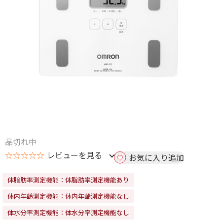
品切れ中
☆☆☆☆☆
レビューを見る
お気に入り追加
体脂肪率測定機能：体脂肪率測定機能あり
体内年齢測定機能：体内年齢測定機能なし
体水分率測定機能：体水分率測定機能なし