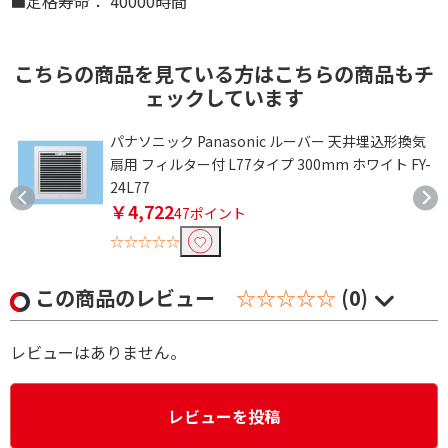
■定格寿命： 40000時間
こちらの商品を見ている方はこちらの商品もチ
ェックしています
パナソニック Panasonic ルーバー 天井埋込形換気
扇用 フィルター付 L77タイプ 300mm ホワイト FY-
24L77
￥4,722
47ポイント
☆☆☆☆☆
この商品のレビュー
☆☆☆☆☆
(0)
レビューはありません。
レビューを投稿