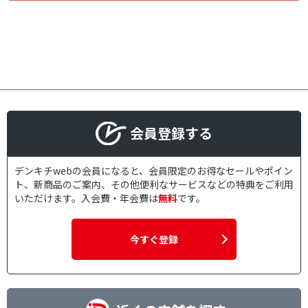
会員登録する
デンキチwebの会員になると、会員限定のお得なセールやポイン
ト、新商品のご案内、その他便利なサービスなどの特典をご利用
いただけます。入会費・年会費は
無料
です。
今すぐ登録