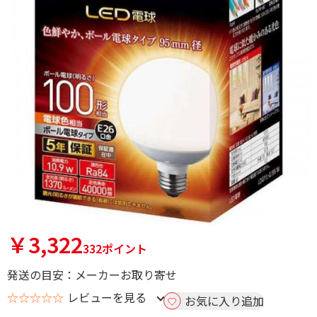
￥3,322
332ポイント
発送の目安：メーカーお取り寄せ
☆☆☆☆☆
レビューを見る
お気に入り追加