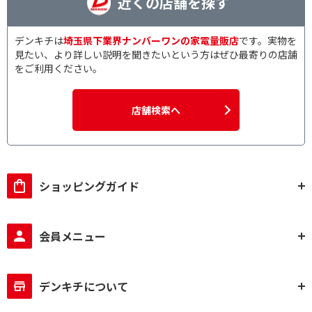
近くの店舗を探す
デンキチは
埼玉県下業界ナンバーワンの家電量販店
です。実物を
見たい、より詳しい説明を聞きたいという方はぜひ最寄りの店舗
をご利用ください。
店舗検索へ
ショッピングガイド
会員メニュー
デンキチについて