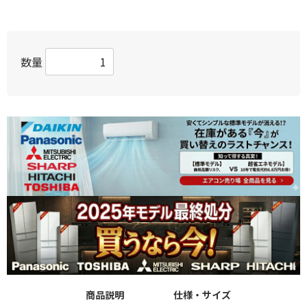
数量
商品説明
仕様・サイズ