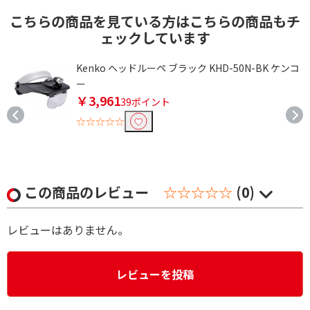
こちらの商品を見ている方はこちらの商品もチ
ェックしています
Kenko ヘッドルーペ ブラック KHD-50N-BK ケンコ
ー
￥3,961
39ポイント
☆☆☆☆☆
この商品のレビュー
☆☆☆☆☆
(0)
レビューはありません。
レビューを投稿