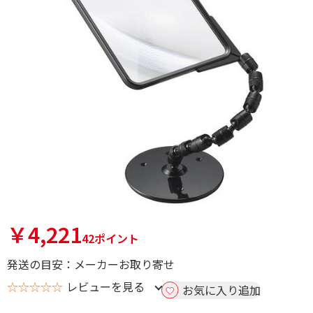
￥4,221
42ポイント
発送の目安：メーカーお取り寄せ
☆☆☆☆☆
レビューを見る
お気に入り追加