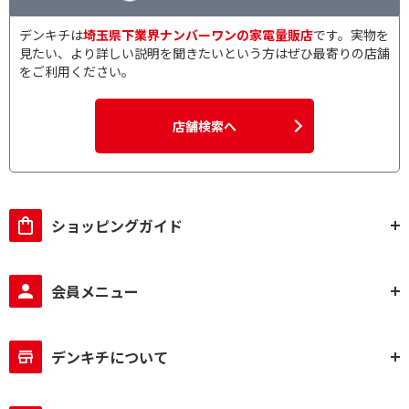
デンキチは
埼玉県下業界ナンバーワンの家電量販店
です。実物を
見たい、より詳しい説明を聞きたいという方はぜひ最寄りの店舗
をご利用ください。
店舗検索へ
ショッピングガイド
会員メニュー
デンキチについて