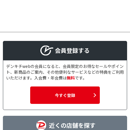
会員登録する
デンキチwebの会員になると、会員限定のお得なセールやポイン
ト、新商品のご案内、その他便利なサービスなどの特典をご利用
いただけます。入会費・年会費は
無料
です。
今すぐ登録
近くの店舗を探す