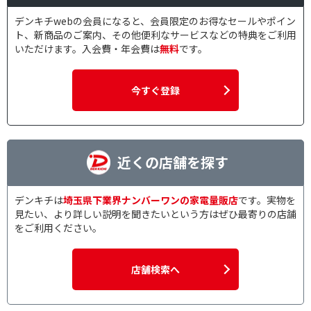
デンキチwebの会員になると、会員限定のお得なセールやポイン
ト、新商品のご案内、その他便利なサービスなどの特典をご利用
いただけます。入会費・年会費は
無料
です。
今すぐ登録
近くの店舗を探す
デンキチは
埼玉県下業界ナンバーワンの家電量販店
です。実物を
見たい、より詳しい説明を聞きたいという方はぜひ最寄りの店舗
をご利用ください。
店舗検索へ