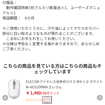
付属品：
動作確認用単3形アルカリ乾電池×1、ユーザーズマニュ
アル×1
保証期間： 6カ月
※ご使用いただくうちに、汗や油によってマウスのラバー
部分に白い粉のようなものが現れることがございます。
こまめにお手入れをしてお使いください。
※仕様は予告なく変更する事がありますので、あらかじめ
ご了承ください。
こちらの商品を見ている方はこちらの商品もチ
ェックしています
ELECOM ワイヤレス光学式マウス Mサイズ ホワイト
M-HC01DRWH エレコム
￥1,480
148ポイント
☆☆☆☆☆