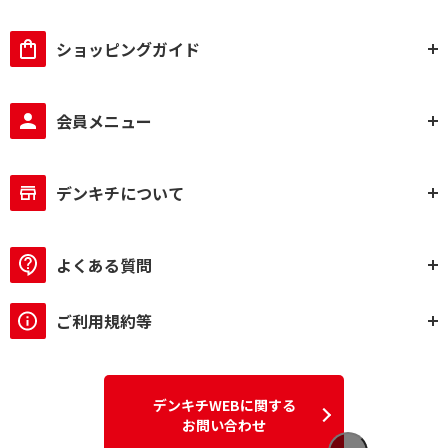
ショッピングガイド
会員メニュー
デンキチについて
よくある質問
ご利用規約等
デンキチWEBに関する
お問い合わせ