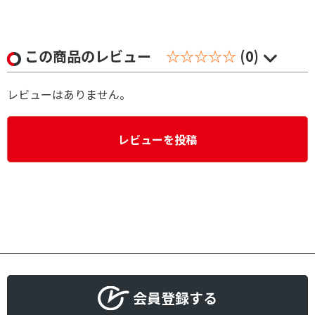
この商品のレビュー
☆☆☆☆☆
(0)
レビューはありません。
レビューを投稿
会員登録する