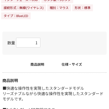
接続形式：無線(ワイヤレス)
種別：マウス
形状：標準
タイプ：BlueLED
数量
商品説明
仕様・サイズ
商品説明
■快適な操作性を実現したスタンダードモデル
リーズナブルながら快適な操作性を実現したスタンダード
モデルです。