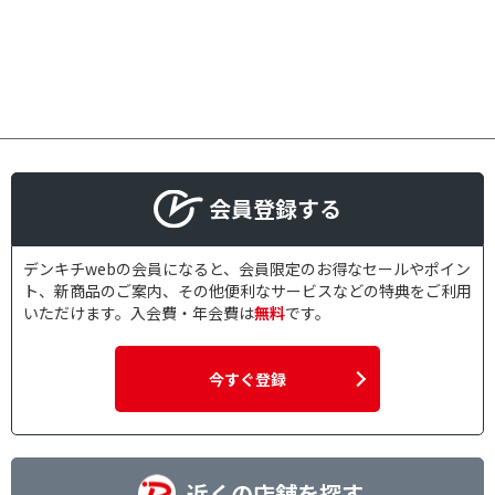
会員登録する
デンキチwebの会員になると、会員限定のお得なセールやポイン
ト、新商品のご案内、その他便利なサービスなどの特典をご利用
いただけます。入会費・年会費は
無料
です。
今すぐ登録
近くの店舗を探す