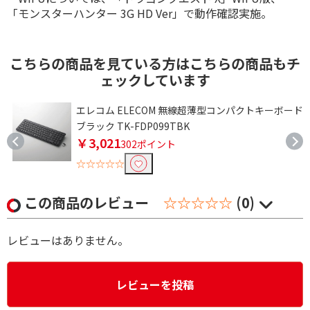
「モンスターハンター 3G HD Ver」で動作確認実施。
こちらの商品を見ている方はこちらの商品もチ
ェックしています
ン
エレコム ELECOM 無線超薄型コンパクトキーボード
ブラック TK-FDP099TBK
￥3,021
302ポイント
☆☆☆☆☆
この商品のレビュー
☆☆☆☆☆
(0)
レビューはありません。
レビューを投稿