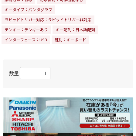
キータイプ：パンタグラフ
ラピッドトリガー対応：ラピッドトリガー非対応
テンキー：テンキーあり
キー配列：日本語配列
インターフェース：USB
種別：キーボード
数量