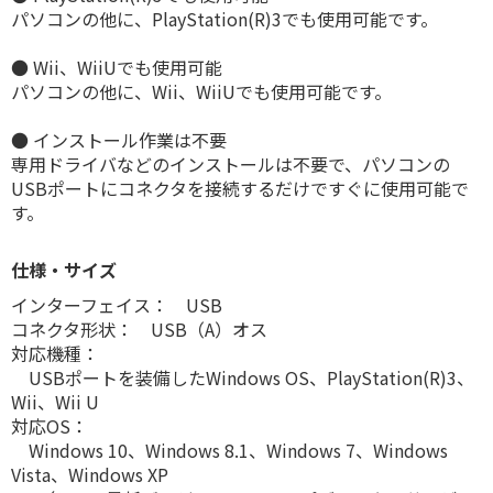
パソコンの他に、PlayStation(R)3でも使用可能です。
● Wii、WiiUでも使用可能
パソコンの他に、Wii、WiiUでも使用可能です。
● インストール作業は不要
専用ドライバなどのインストールは不要で、パソコンの
USBポートにコネクタを接続するだけですぐに使用可能で
す。
仕様・サイズ
インターフェイス： USB
コネクタ形状： USB（A）オス
対応機種：
USBポートを装備したWindows OS、PlayStation(R)3、
Wii、Wii U
対応OS：
Windows 10、Windows 8.1、Windows 7、Windows
Vista、Windows XP