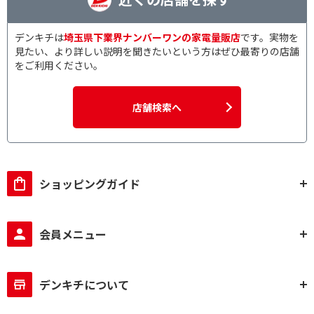
デンキチは
埼玉県下業界ナンバーワンの家電量販店
です。実物を
見たい、より詳しい説明を聞きたいという方はぜひ最寄りの店舗
をご利用ください。
店舗検索へ
ショッピングガイド
会員メニュー
デンキチについて