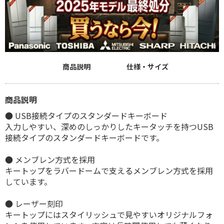
商品説明
仕様・サイズ
商品説明
● USB接続タイプのスタンダードキーボード
入力しやすい、深めのしっかりしたキータッチを持つUSB
接続タイプのスタンダードキーボードです。
● メンブレン方式を採用
キートップをラバードームで支えるメンブレン方式を採用
しています。
● レーザー刻印
キートップにはスタイリッシュで見やすいオリジナルフォ