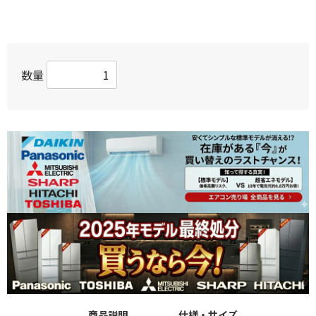
数量
商品説明
仕様・サイズ