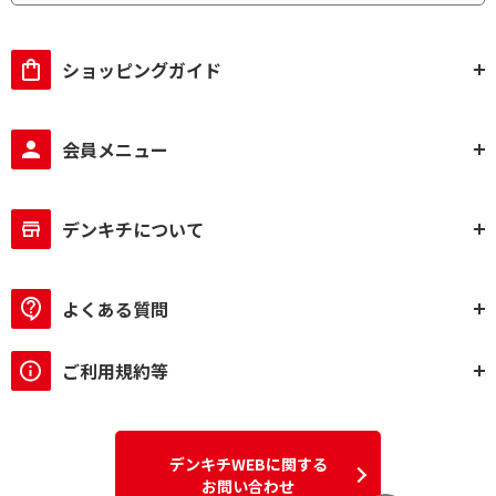
ショッピングガイド
会員メニュー
デンキチについて
よくある質問
ご利用規約等
デンキチWEBに関する
お問い合わせ