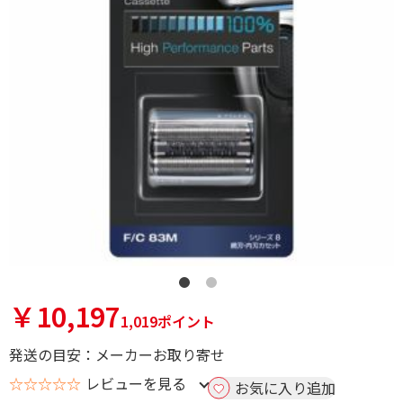
￥10,197
1,019ポイント
発送の目安：メーカーお取り寄せ
☆☆☆☆☆
レビューを見る
お気に入り追加