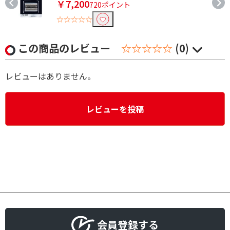
￥7,200
720ポイント
☆☆☆☆☆
この商品のレビュー
☆☆☆☆☆
(0)
レビューはありません。
レビューを投稿
会員登録する