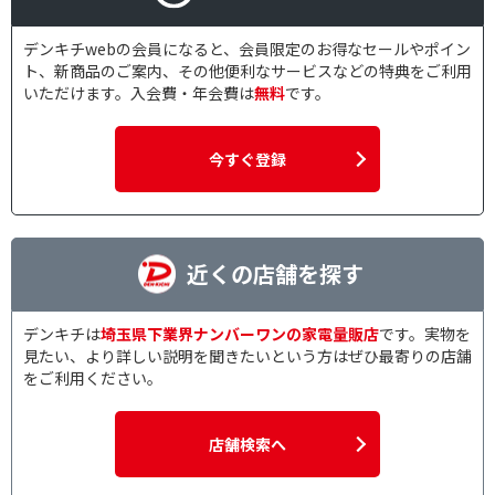
デンキチwebの会員になると、会員限定のお得なセールやポイン
ト、新商品のご案内、その他便利なサービスなどの特典をご利用
いただけます。入会費・年会費は
無料
です。
今すぐ登録
近くの店舗を探す
デンキチは
埼玉県下業界ナンバーワンの家電量販店
です。実物を
見たい、より詳しい説明を聞きたいという方はぜひ最寄りの店舗
をご利用ください。
店舗検索へ