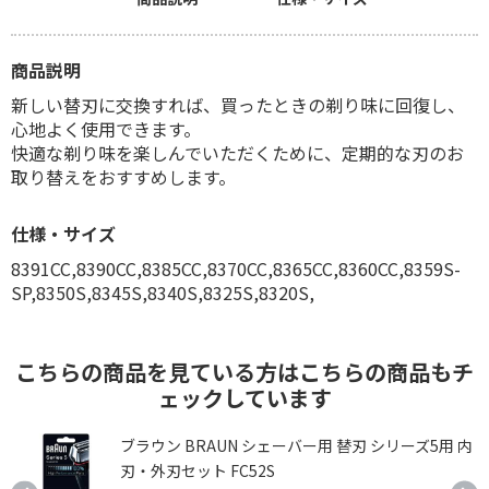
商品説明
新しい替刃に交換すれば、買ったときの剃り味に回復し、
心地よく使用できます。
快適な剃り味を楽しんでいただくために、定期的な刃のお
取り替えをおすすめします。
仕様・サイズ
8391CC,8390CC,8385CC,8370CC,8365CC,8360CC,8359S-
SP,8350S,8345S,8340S,8325S,8320S,
こちらの商品を見ている方はこちらの商品もチ
ェックしています
ブラウン BRAUN シェーバー用 替刃 シリーズ5用 内
刃・外刃セット FC52S