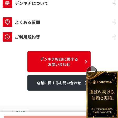
デンキチについて
よくある質問
ご利用規約等
デンキチWEBに関する
お問い合わせ
店舗に関するお問い合わせ