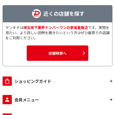
近くの店舗を探す
デンキチは
埼玉県下業界ナンバーワンの家電量販店
です。実物を
見たい、より詳しい説明を聞きたいという方はぜひ最寄りの店舗
をご利用ください。
店舗検索へ
ショッピングガイド
会員メニュー