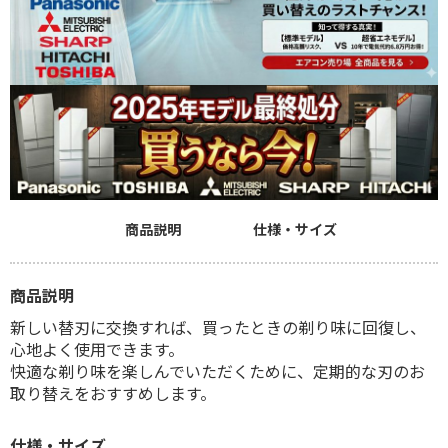
商品説明
仕様・サイズ
商品説明
新しい替刃に交換すれば、買ったときの剃り味に回復し、
心地よく使用できます。
快適な剃り味を楽しんでいただくために、定期的な刃のお
取り替えをおすすめします。
仕様・サイズ