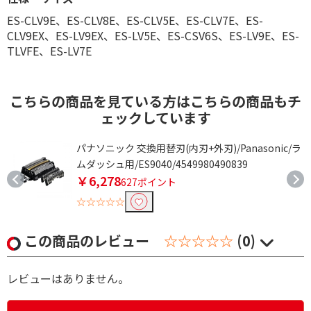
ES-CLV9E、ES-CLV8E、ES-CLV5E、ES-CLV7E、ES-
CLV9EX、ES-LV9EX、ES-LV5E、ES-CSV6S、ES-LV9E、ES-
TLVFE、ES-LV7E
こちらの商品を見ている方はこちらの商品もチ
ェックしています
ズ
パナソニック 交換用替刃(内刃+外刃)/Panasonic/ラ
ムダッシュ用/ES9040/4549980490839
￥6,278
627ポイント
☆☆☆☆☆
この商品のレビュー
☆☆☆☆☆
(0)
レビューはありません。