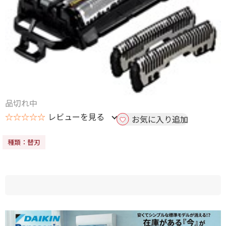
品切れ中
☆☆☆☆☆
レビューを見る
お気に入り追加
種類：替刃