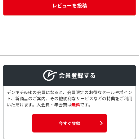
レビューを投稿
会員登録する
デンキチwebの会員になると、会員限定のお得なセールやポイン
ト、新商品のご案内、その他便利なサービスなどの特典をご利用
いただけます。入会費・年会費は
無料
です。
今すぐ登録