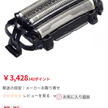
￥3,428
342ポイント
発送の目安：メーカーお取り寄せ
☆☆☆☆☆
レビューを見る
お気に入り追加
種類：替刃