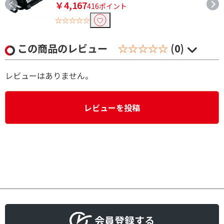
￥4,167
416ポイント
☆☆☆☆☆
この商品のレビュー
☆☆☆☆☆
(0)
レビューはありません。
レビューを投稿
会員登録する