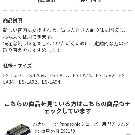
商品説明
仕様・サイズ
商品説明
新しい替刃に交換すれば、買ったときの剃り味に回復し、
心地よく使用できます。
快適な剃り味を楽しんでいただくために、定期的な刃のお
取り替えをおすすめします。
仕様・サイズ
ES-LA52、ES-LA54、ES-LA72、ES-LA74、ES-LA82、ES-
LA84、ES-LA92、ES-LA94
こちらの商品を見ている方はこちらの商品もチ
ェックしています
ダ
パナソニック Panasonic シェーバー用 替刃 ラムダ
ッシュ用 外刃 ES9179