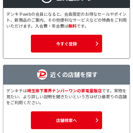
デンキチwebの会員になると、会員限定のお得なセールやポイン
ト、新商品のご案内、その他便利なサービスなどの特典をご利用
いただけます。入会費・年会費は
無料
です。
今すぐ登録
近くの店舗を探す
デンキチは
埼玉県下業界ナンバーワンの家電量販店
です。実物を
見たい、より詳しい説明を聞きたいという方はぜひ最寄りの店舗
をご利用ください。
店舗検索へ