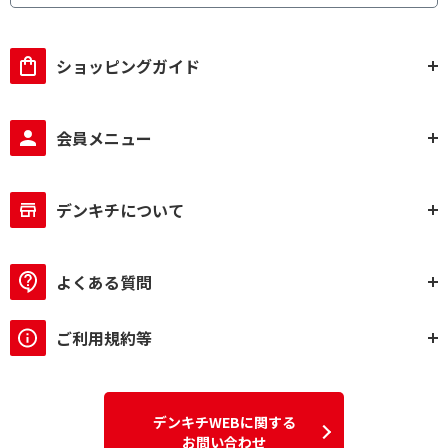
ショッピングガイド
会員メニュー
デンキチについて
よくある質問
ご利用規約等
デンキチWEBに関する
お問い合わせ