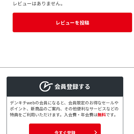
レビューはありません。
レビューを投稿
会員登録する
デンキチwebの会員になると、会員限定のお得なセールや
ポイント、新商品のご案内、その他便利なサービスなどの
特典をご利用いただけます。入会費・年会費は
無料
です。
今すぐ登録