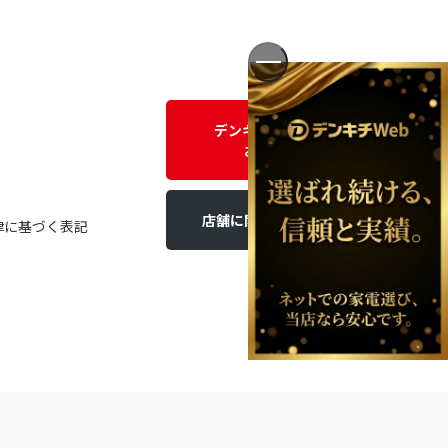
デンキチWEBに関する
お問い合わせ
店舗に関するお問い合わせ
律に基づく表記