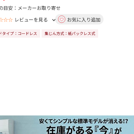
の目安：メーカーお取り寄せ
☆☆☆
レビューを見る
お気に入り追加
ドタイプ：コードレス
集じん方式：紙パックレス式