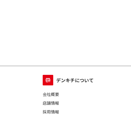
デンキチについて
会社概要
店舗情報
採用情報