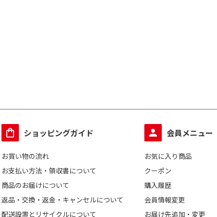
ショッピングガイド
会員メニュー
お買い物の流れ
お気に入り商品
お支払い方法・領収書について
クーポン
商品のお届けについて
購入履歴
返品・交換・返金・キャンセルについて
会員情報変更
配送設置とリサイクルについて
お届け先追加・変更