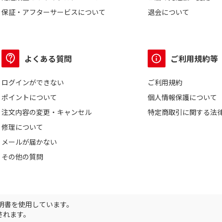
保証・アフターサービスについて
退会について
よくある質問
ご利用規約等
ログインができない
ご利用規約
ポイントについて
個人情報保護について
注文内容の変更・キャンセル
特定商取引に関する法
修理について
メールが届かない
その他の質問
証明書を使用しています。
されます。