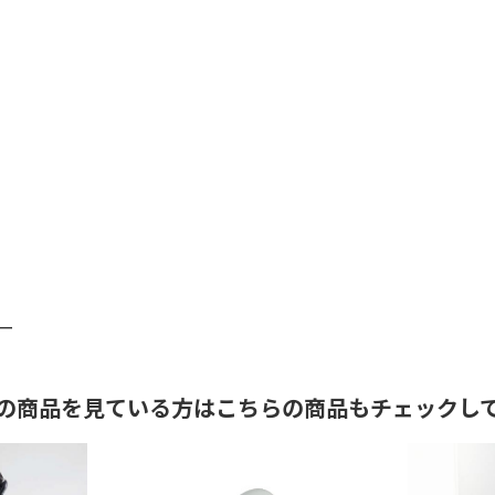
ー
の商品を見ている方はこちらの商品もチェックし