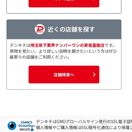
近くの店舗を探す
デンキチは
埼玉県下業界ナンバーワンの家電量販店
です。
実物を見たい、より詳しい説明を聞きたいという方はぜひ
最寄りの店舗をご利用ください。
店舗検索へ
デンキチはGMOグローバルサイン発行のSSL電子
個人情報やご購入情報はSSL暗号化通信により保護