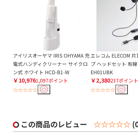
アイリスオーヤマ IRIS OHYAMA 充
エレコム ELECOM 
電式ハンディクリーナー サイクロ
プ ヘッドセット 有線 U
ン式 ホワイト HCD-B1-W
EH01UBK
￥10,976
￥2,380
1,097ポイント
237ポイン
☆☆☆☆☆
☆☆☆☆☆
この商品のレビュー
☆☆☆☆☆
(