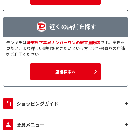
近くの店舗を探す
デンキチは
埼玉県下業界ナンバーワンの家電量販店
です。実物を
見たい、より詳しい説明を聞きたいという方はぜひ最寄りの店舗
をご利用ください。
店舗検索へ
ショッピングガイド
会員メニュー