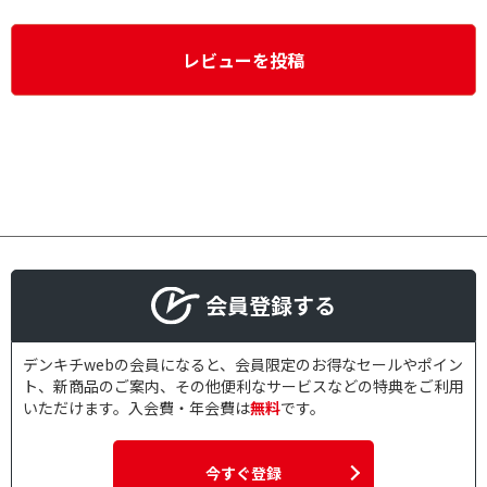
レビューを投稿
会員登録する
デンキチwebの会員になると、会員限定のお得なセールやポイン
ト、新商品のご案内、その他便利なサービスなどの特典をご利用
いただけます。入会費・年会費は
無料
です。
今すぐ登録