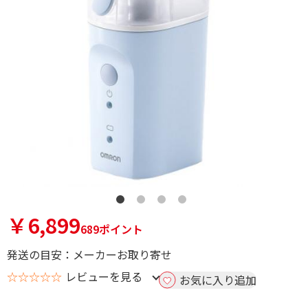
￥6,899
689ポイント
発送の目安：メーカーお取り寄せ
☆☆☆☆☆
レビューを見る
お気に入り追加