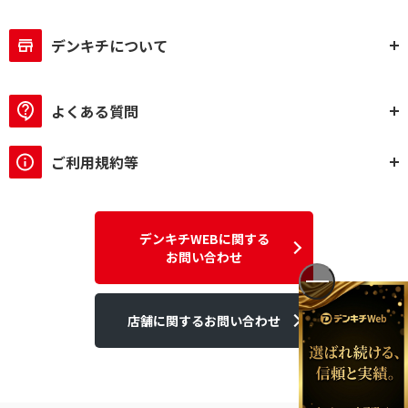
デンキチについて
よくある質問
ご利用規約等
デンキチWEBに関する
お問い合わせ
店舗に関するお問い合わせ