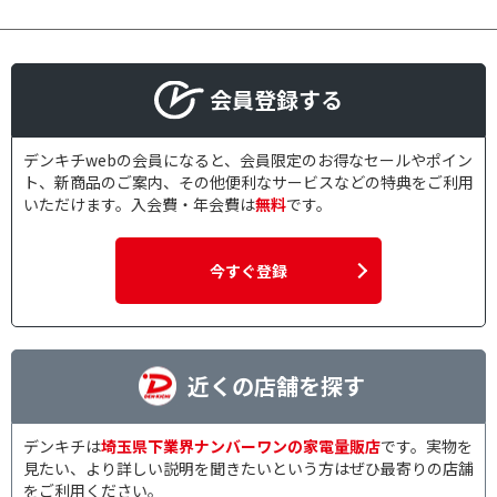
会員登録する
デンキチwebの会員になると、会員限定のお得なセールやポイン
ト、新商品のご案内、その他便利なサービスなどの特典をご利用
いただけます。入会費・年会費は
無料
です。
今すぐ登録
近くの店舗を探す
デンキチは
埼玉県下業界ナンバーワンの家電量販店
です。実物を
見たい、より詳しい説明を聞きたいという方はぜひ最寄りの店舗
をご利用ください。