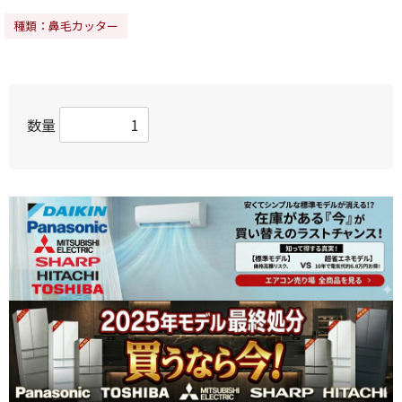
種類：鼻毛カッター
数量