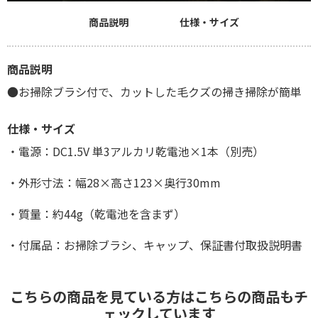
商品説明
仕様・サイズ
商品説明
●お掃除ブラシ付で、カットした毛クズの掃き掃除が簡単
仕様・サイズ
・電源：DC1.5V 単3アルカリ乾電池×1本（別売）
・外形寸法：幅28×高さ123×奥行30mm
・質量：約44g（乾電池を含まず）
・付属品：お掃除ブラシ、キャップ、保証書付取扱説明書
こちらの商品を見ている方はこちらの商品もチ
ェックしています