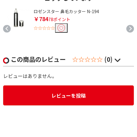
ー
ロゼンスター 鼻毛カッター N-194
￥784
78ポイント
☆☆☆☆☆
この商品のレビュー
☆☆☆☆☆
(0)
レビューはありません。
レビューを投稿