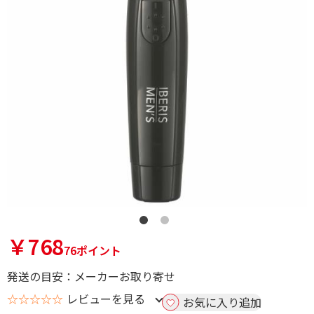
￥768
76ポイント
発送の目安：メーカーお取り寄せ
☆☆☆☆☆
レビューを見る
お気に入り追加