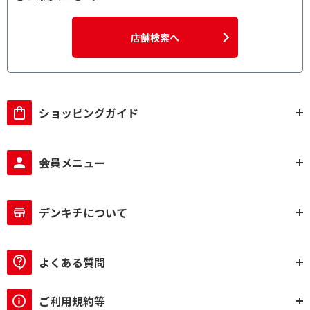
店舗検索へ
ショッピングガイド
会員メニュー
デンキチについて
よくある質問
ご利用規約等