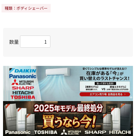
種類：ボディシェーバー
数量