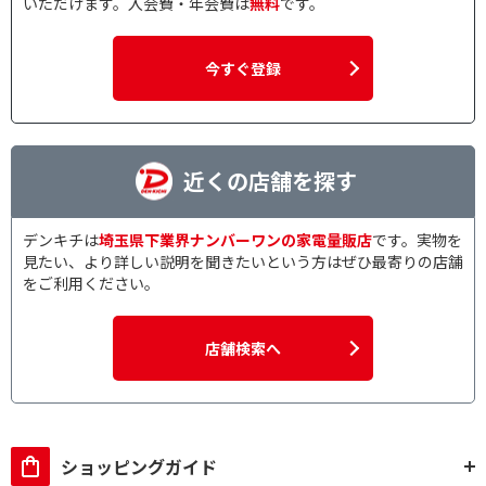
いただけます。入会費・年会費は
無料
です。
今すぐ登録
近くの店舗を探す
デンキチは
埼玉県下業界ナンバーワンの家電量販店
です。実物を
見たい、より詳しい説明を聞きたいという方はぜひ最寄りの店舗
をご利用ください。
店舗検索へ
ショッピングガイド