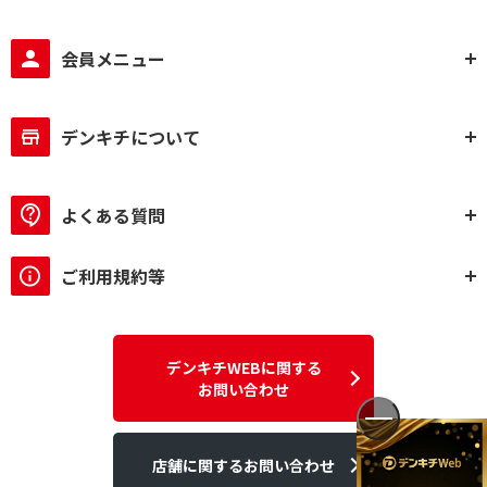
会員メニュー
デンキチについて
よくある質問
ご利用規約等
デンキチWEBに関する
お問い合わせ
店舗に関するお問い合わせ