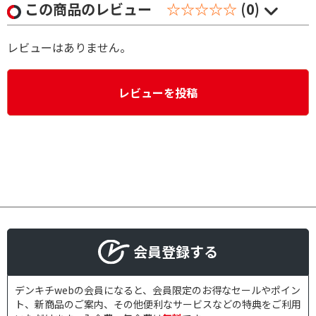
この商品のレビュー
☆☆☆☆☆
(0)
レビューはありません。
レビューを投稿
会員登録する
デンキチwebの会員になると、会員限定のお得なセールやポイン
ト、新商品のご案内、その他便利なサービスなどの特典をご利用