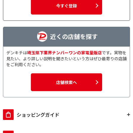
今すぐ登録
近くの店舗を探す
デンキチは
埼玉県下業界ナンバーワンの家電量販店
です。実物を
見たい、より詳しい説明を聞きたいという方はぜひ最寄りの店舗
をご利用ください。
店舗検索へ
ショッピングガイド