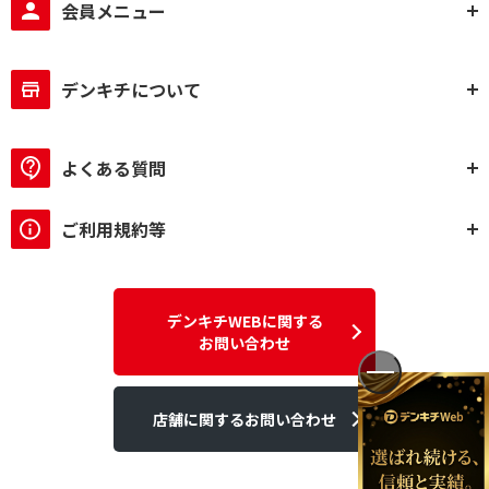
会員メニュー
デンキチについて
よくある質問
ご利用規約等
デンキチWEBに関する
お問い合わせ
店舗に関するお問い合わせ