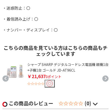
・迷惑防止：〇
・着信読み上げ：〇
・ナンバー・ディスプレイ：〇
こちらの商品を見ている方はこちらの商品もチ
ェックしています
台
シャープ SHARP デジタルコードレス電話機 親機1台
+子機1台 ゴールド JD-AT96CL
￥21,637
0ポイント
☆☆☆☆☆
この商品のレビュー
☆☆☆☆☆
(0)