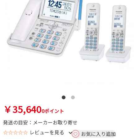
￥35,640
0ポイント
発送の目安：メーカーお取り寄せ
☆☆☆☆☆
レビューを見る
お気に入り追加