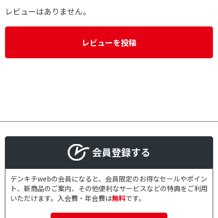
レビューはありません。
レビューを投稿
会員登録する
デンキチwebの会員になると、会員限定のお得なセールやポイン
ト、新商品のご案内、その他便利なサービスなどの特典をご利用
いただけます。入会費・年会費は
無料
です。