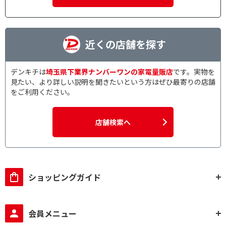
近くの店舗を探す
デンキチは
埼玉県下業界ナンバーワンの家電量販店
です。実物を
見たい、より詳しい説明を聞きたいという方はぜひ最寄りの店舗
をご利用ください。
店舗検索へ
ショッピングガイド
会員メニュー