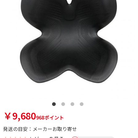
￥9,680
968ポイント
発送の目安：メーカーお取り寄せ