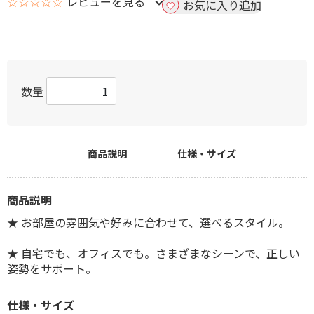
☆☆☆☆☆
レビューを見る
お気に入り追加
数量
商品説明
仕様・サイズ
商品説明
★ お部屋の雰囲気や好みに合わせて、選べるスタイル。
★ 自宅でも、オフィスでも。さまざまなシーンで、正しい
姿勢をサポート。
仕様・サイズ