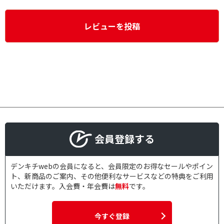
レビューを投稿
会員登録する
デンキチwebの会員になると、会員限定のお得なセールやポイン
ト、新商品のご案内、その他便利なサービスなどの特典をご利用
いただけます。入会費・年会費は
無料
です。
今すぐ登録