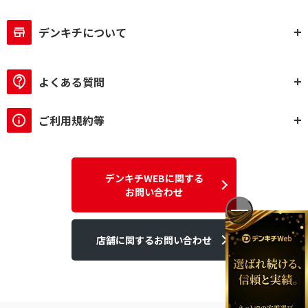
デンキチについて
よくある質問
ご利用規約等
デンキチWEBに関する
お問い合わせ
店舗に関するお問い合わせ