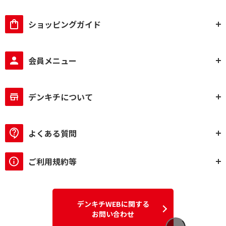
ショッピングガイド
会員メニュー
デンキチについて
よくある質問
ご利用規約等
デンキチWEBに関する
お問い合わせ