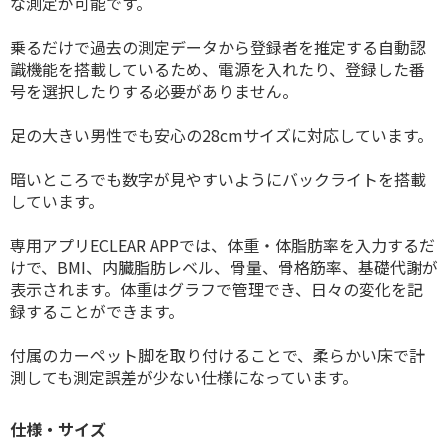
な測定が可能です。
乗るだけで過去の測定データから登録者を推定する自動認
識機能を搭載しているため、電源を入れたり、登録した番
号を選択したりする必要がありません。
足の大きい男性でも安心の28cmサイズに対応しています。
暗いところでも数字が見やすいようにバックライトを搭載
しています。
専用アプリECLEAR APPでは、体重・体脂肪率を入力するだ
けで、BMI、内臓脂肪レベル、骨量、骨格筋率、基礎代謝が
表示されます。体重はグラフで管理でき、日々の変化を記
録することができます。
付属のカーペット脚を取り付けることで、柔らかい床で計
測しても測定誤差が少ない仕様になっています。
仕様・サイズ