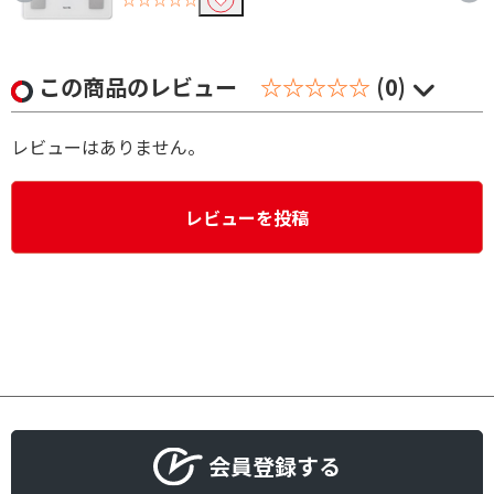
この商品のレビュー
☆☆☆☆☆
(0)
レビューはありません。
レビューを投稿
会員登録する