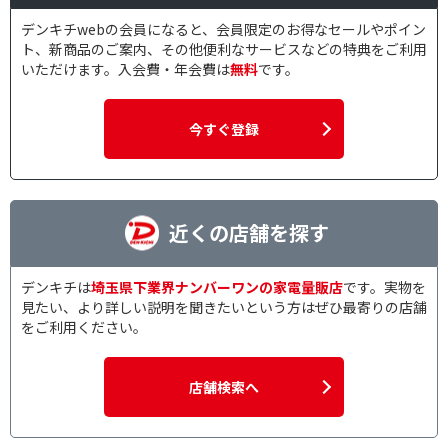
デンキチwebの会員になると、会員限定のお得なセールやポイン
ト、新商品のご案内、その他便利なサービスなどの特典をご利用
いただけます。入会費・年会費は
無料
です。
今すぐ登録
近くの店舗を探す
デンキチは
埼玉県下業界ナンバーワンの家電量販店
です。実物を
見たい、より詳しい説明を聞きたいという方はぜひ最寄りの店舗
をご利用ください。
店舗検索へ