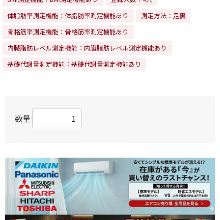
体脂肪率測定機能：体脂肪率測定機能あり
測定方法：足裏
骨格筋率測定機能：骨格筋率測定機能あり
内臓脂肪レベル測定機能：内臓脂肪レベル測定機能あり
基礎代謝量測定機能：基礎代謝量測定機能あり
数量