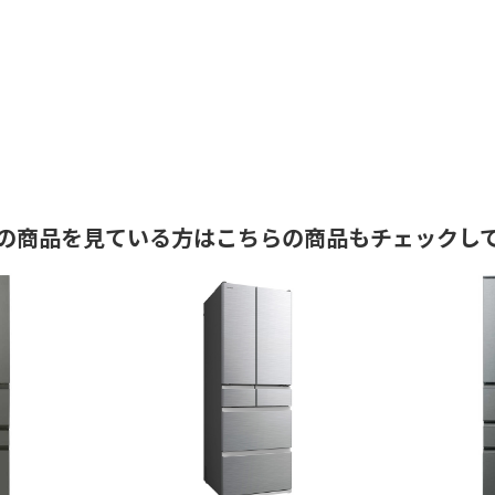
の商品を見ている方はこちらの商品もチェックし