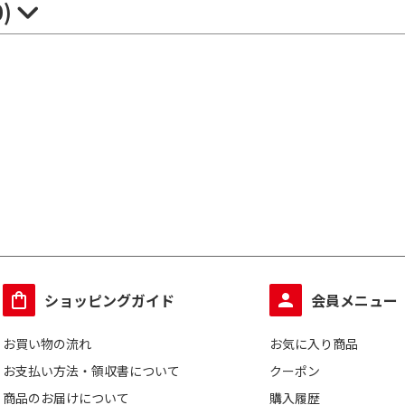
0)
ショッピングガイド
会員メニュー
お買い物の流れ
お気に入り商品
お支払い方法・領収書について
クーポン
商品のお届けについて
購入履歴