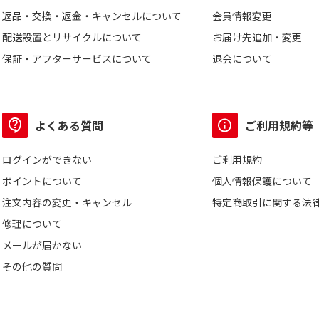
返品・交換・返金・キャンセルについて
会員情報変更
配送設置とリサイクルについて
お届け先追加・変更
保証・アフターサービスについて
退会について
よくある質問
ご利用規約等
ログインができない
ご利用規約
ポイントについて
個人情報保護について
注文内容の変更・キャンセル
特定商取引に関する法
修理について
メールが届かない
その他の質問