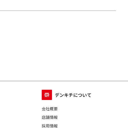
デンキチについて
会社概要
店舗情報
採用情報