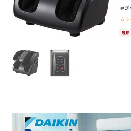
発送
☆☆
種類