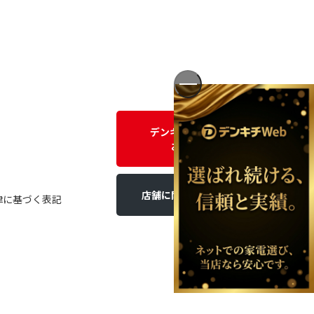
デンキチWEBに関する
お問い合わせ
店舗に関するお問い合わせ
律に基づく表記