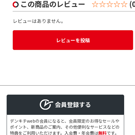
この商品のレビュー
☆☆☆☆☆
(
レビューはありません。
レビューを投稿
会員登録する
デンキチwebの会員になると、会員限定のお得なセールや
ポイント、新商品のご案内、その他便利なサービスなどの
特典をご利用いただけます。入会費・年会費は
無料
です。