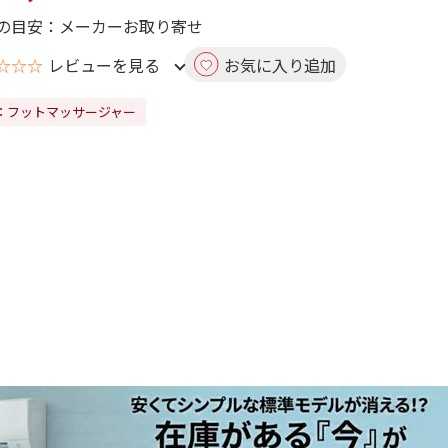
の目安：メーカーお取り寄せ
☆☆☆
レビューを見る
お気に入り追加
：フットマッサージャー