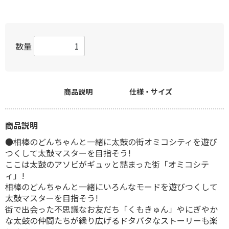
数量
商品説明
仕様・サイズ
商品説明
●相棒のどんちゃんと一緒に太鼓の街オミコシティを遊び
つくして太鼓マスターを目指そう!
ここは太鼓のアソビがギュッと詰まった街「オミコシテ
ィ」!
相棒のどんちゃんと一緒にいろんなモードを遊びつくして
太鼓マスターを目指そう!
街で出会った不思議なお友だち「くもきゅん」やにぎやか
な太鼓の仲間たちが繰り広げるドタバタなストーリーも楽