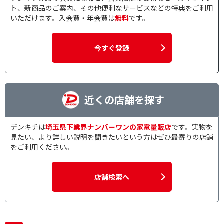
ト、新商品のご案内、その他便利なサービスなどの特典をご利用
いただけます。入会費・年会費は
無料
です。
今すぐ登録
近くの店舗を探す
デンキチは
埼玉県下業界ナンバーワンの家電量販店
です。実物を
見たい、より詳しい説明を聞きたいという方はぜひ最寄りの店舗
をご利用ください。
店舗検索へ