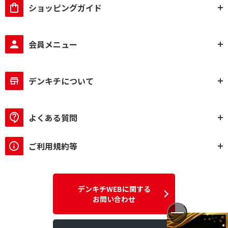
ショッピングガイド
会員メニュー
デンキチについて
よくある質問
ご利用規約等
デンキチWEBに関する
お問い合わせ