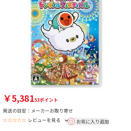
￥5,381
53ポイント
発送の目安：メーカーお取り寄せ
☆☆☆☆☆
レビューを見る
お気に入り追加