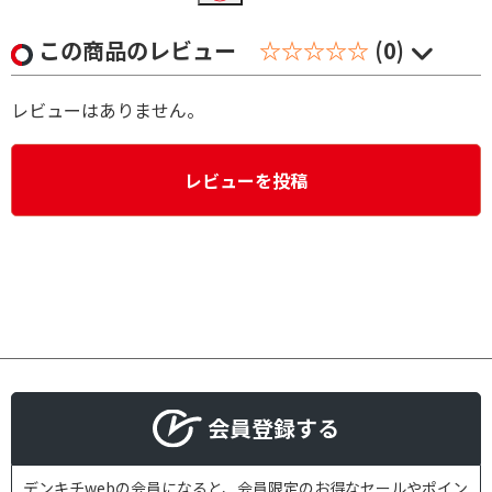
この商品のレビュー
☆☆☆☆☆
(0)
レビューはありません。
レビューを投稿
会員登録する
デンキチwebの会員になると、会員限定のお得なセールやポイン