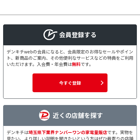
会員登録する
デンキチwebの会員になると、会員限定のお得なセールやポイン
ト、新商品のご案内、その他便利なサービスなどの特典をご利用
いただけます。入会費・年会費は
無料
です。
今すぐ登録
近くの店舗を探す
デンキチは
埼玉県下業界ナンバーワンの家電量販店
です。実物を
見たい、より詳しい説明を聞きたいという方はぜひ最寄りの店舗