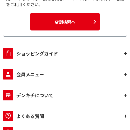
をご利用ください。
店舗検索へ
ショッピングガイド
会員メニュー
デンキチについて
よくある質問