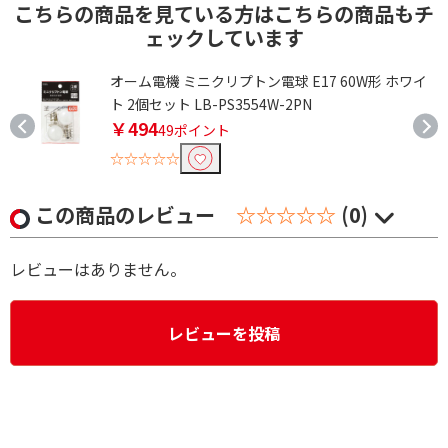
こちらの商品を見ている方はこちらの商品もチ
ェックしています
オーム電機 ミニクリプトン電球 E17 60W形 ホワイ
ト 2個セット LB-PS3554W-2PN
￥494
49ポイント
☆☆☆☆☆
この商品のレビュー
☆☆☆☆☆
(0)
レビューはありません。
レビューを投稿