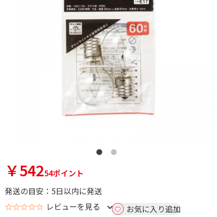
￥542
54ポイント
発送の目安：5日以内に発送
☆☆☆☆☆
レビューを見る
お気に入り追加