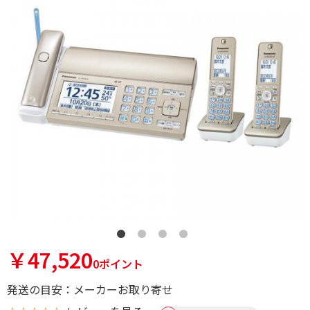
￥47,520
0ポイント
発送の目安：メーカーお取り寄せ