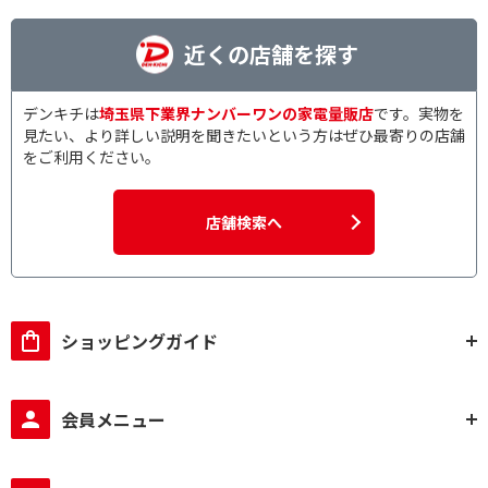
近くの店舗を探す
デンキチは
埼玉県下業界ナンバーワンの家電量販店
です。実物を
見たい、より詳しい説明を聞きたいという方はぜひ最寄りの店舗
をご利用ください。
店舗検索へ
ショッピングガイド
会員メニュー