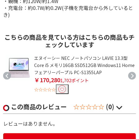
・親機：約120W/約1.4W
・充電台：約0.7W/約0.2W(子機を充電台から外していると
き)
こちらの商品を見ている方はこちらの商品もチ
ェックしています
エヌイーシー NEC ノートパソコン LAVIE 13.3型
Core i5 メモリ16GB SSD512GB Windows11 Home
フェアリーパープル PC-S1355LAP
￥170,280
1,702ポイント
☆☆☆☆☆
この商品のレビュー
☆☆☆☆☆
(0)
レビューはありません。