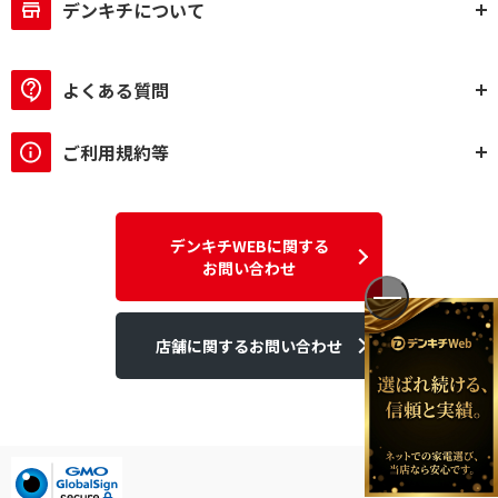
デンキチについて
よくある質問
ご利用規約等
デンキチWEBに関する
お問い合わせ
店舗に関するお問い合わせ