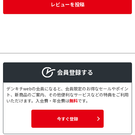
レビューを投稿
会員登録する
デンキチwebの会員になると、会員限定のお得なセールやポイン
ト、新商品のご案内、その他便利なサービスなどの特典をご利用
いただけます。入会費・年会費は
無料
です。
今すぐ登録