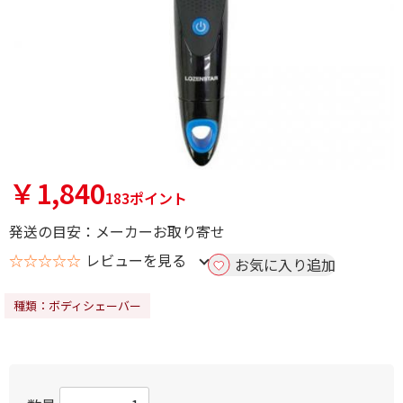
￥1,840
183ポイント
発送の目安：メーカーお取り寄せ
☆☆☆☆☆
レビューを見る
お気に入り追加
種類：ボディシェーバー