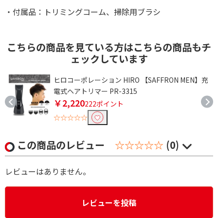
・付属品：トリミングコーム、掃除用ブラシ
こちらの商品を見ている方はこちらの商品もチ
ェックしています
ア
ヒロコーポレーション HIRO 【SAFFRON MEN】充
電式ヘアトリマー PR-3315
￥2,220
222ポイント
☆☆☆☆☆
この商品のレビュー
☆☆☆☆☆
(0)
レビューはありません。
レビューを投稿