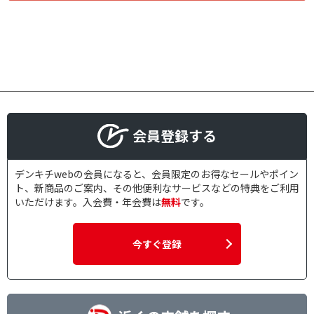
会員登録する
デンキチwebの会員になると、会員限定のお得なセールやポイン
ト、新商品のご案内、その他便利なサービスなどの特典をご利用
いただけます。入会費・年会費は
無料
です。
今すぐ登録