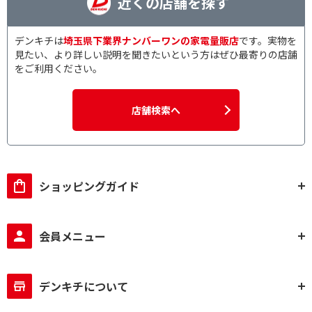
近くの店舗を探す
デンキチは
埼玉県下業界ナンバーワンの家電量販店
です。実物を
見たい、より詳しい説明を聞きたいという方はぜひ最寄りの店舗
をご利用ください。
店舗検索へ
ショッピングガイド
会員メニュー
デンキチについて