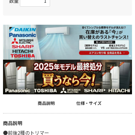
数量
商品説明
仕様・サイズ
商品説明
●前後2種のトリマー